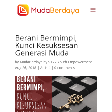
Berani Bermimpi,
Kunci Kesuksesan
Generasi Muda
by
MudaBerdaya by ST22 Youth Empowerment
|
Aug 26, 2018
|
Artikel
|
0 comments