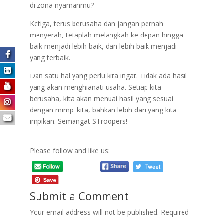
di zona nyamanmu?
Ketiga, terus berusaha dan jangan pernah
menyerah, tetaplah melangkah ke depan hingga
baik menjadi lebih baik, dan lebih baik menjadi
yang terbaik.
Dan satu hal yang perlu kita ingat. Tidak ada hasil
yang akan menghianati usaha. Setiap kita
berusaha, kita akan menuai hasil yang sesuai
dengan mimpi kita, bahkan lebih dari yang kita
impikan. Semangat STroopers!
Please follow and like us:
Submit a Comment
Your email address will not be published.
Required