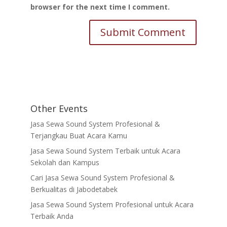
browser for the next time I comment.
Other Events
Jasa Sewa Sound System Profesional &
Terjangkau Buat Acara Kamu
Jasa Sewa Sound System Terbaik untuk Acara
Sekolah dan Kampus
Cari Jasa Sewa Sound System Profesional &
Berkualitas di Jabodetabek
Jasa Sewa Sound System Profesional untuk Acara
Terbaik Anda