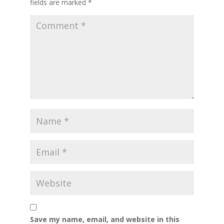
fields are marked
*
Save my name, email, and website in this