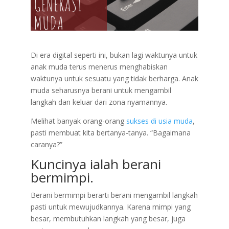
Di era digital seperti ini, bukan lagi waktunya untuk
anak muda terus menerus menghabiskan
waktunya untuk sesuatu yang tidak berharga. Anak
muda seharusnya berani untuk mengambil
langkah dan keluar dari zona nyamannya.
Melihat banyak orang-orang
sukses di usia muda
,
pasti membuat kita bertanya-tanya. “Bagaimana
caranya?”
Kuncinya ialah berani
bermimpi.
Berani bermimpi berarti berani mengambil langkah
pasti untuk mewujudkannya. Karena mimpi yang
besar, membutuhkan langkah yang besar, juga