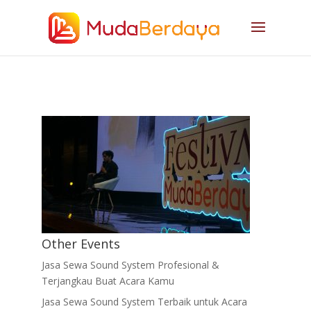
Other Events
Jasa Sewa Sound System Profesional &
Terjangkau Buat Acara Kamu
Jasa Sewa Sound System Terbaik untuk Acara