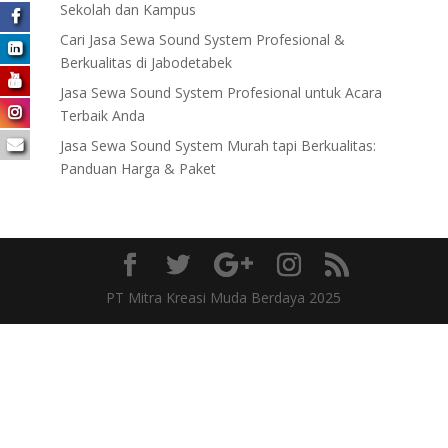
Sekolah dan Kampus
Cari Jasa Sewa Sound System Profesional &
Berkualitas di Jabodetabek
Jasa Sewa Sound System Profesional untuk Acara
Terbaik Anda
Jasa Sewa Sound System Murah tapi Berkualitas:
Panduan Harga & Paket
PT Mitra Kreasi Muda Berdaya 2025