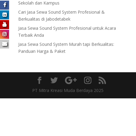
Sekolah dan Kampus
Cari Jasa Sewa Sound System Profesional &
Berkualitas di Jabodetabek
Jasa Sewa Sound System Profesional untuk Acara
Terbaik Anda
Jasa Sewa Sound System Murah tapi Berkualitas:
Panduan Harga & Paket
PT Mitra Kreasi Muda Berdaya 2025