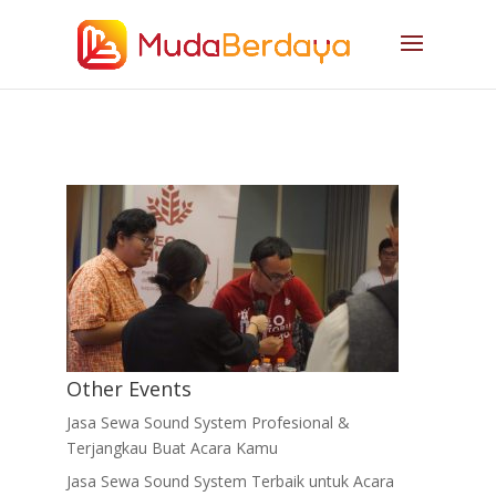
Other Events
Jasa Sewa Sound System Profesional &
Terjangkau Buat Acara Kamu
Jasa Sewa Sound System Terbaik untuk Acara