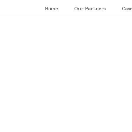
Home
Our Partners
Cas