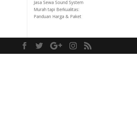
Jasa Sewa Sound System
Murah tapi Berkualitas:
Panduan Harga & Paket