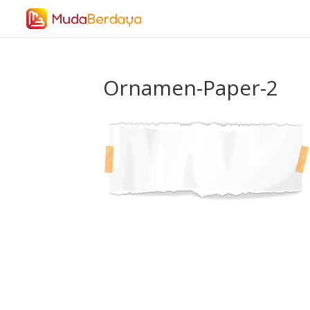
Ornamen-Paper-2