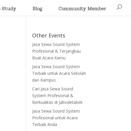
e Study
Blog
Community Member
Other Events
Jasa Sewa Sound System
Profesional & Terjangkau
Buat Acara Kamu
Jasa Sewa Sound System
Terbaik untuk Acara Sekolah
dan Kampus
Cari Jasa Sewa Sound
System Profesional &
Berkualitas di Jabodetabek
Jasa Sewa Sound System
Profesional untuk Acara
Terbaik Anda