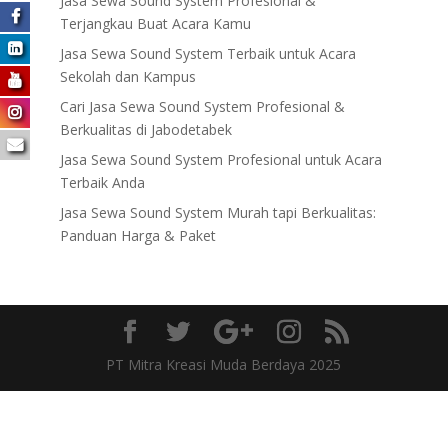
Jasa Sewa Sound System Profesional &
Terjangkau Buat Acara Kamu
Jasa Sewa Sound System Terbaik untuk Acara
Sekolah dan Kampus
Cari Jasa Sewa Sound System Profesional &
Berkualitas di Jabodetabek
Jasa Sewa Sound System Profesional untuk Acara
Terbaik Anda
Jasa Sewa Sound System Murah tapi Berkualitas:
Panduan Harga & Paket
PT Mitra Kreasi Muda Berdaya 2025