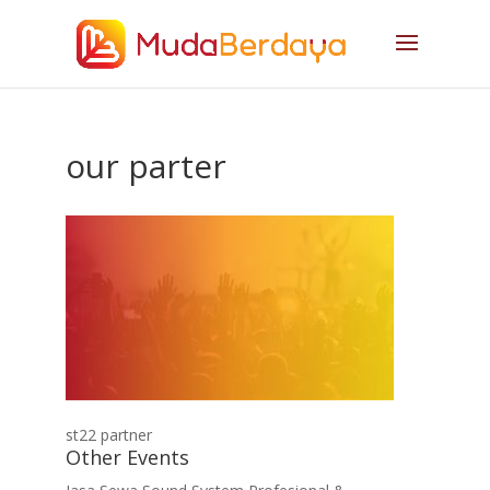
our parter
st22 partner
Other Events