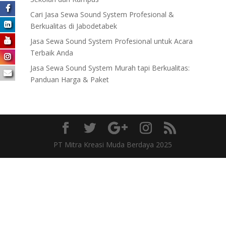
Cari Jasa Sewa Sound System Profesional &
Berkualitas di Jabodetabek
Jasa Sewa Sound System Profesional untuk Acara
Terbaik Anda
Jasa Sewa Sound System Murah tapi Berkualitas:
Panduan Harga & Paket
PT Mitra Kreasi Muda Berdaya 2025