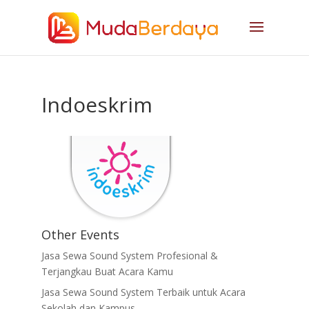
Indoeskrim
Other Events
Jasa Sewa Sound System Profesional &
Terjangkau Buat Acara Kamu
Jasa Sewa Sound System Terbaik untuk Acara
Sekolah dan Kampus