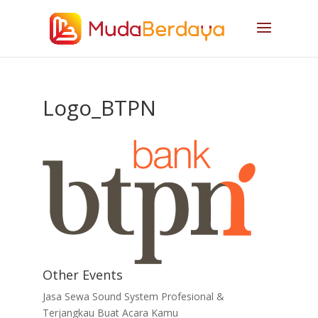
Logo_BTPN
Other Events
Jasa Sewa Sound System Profesional &
Terjangkau Buat Acara Kamu