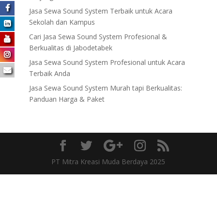
Jasa Sewa Sound System Terbaik untuk Acara
Sekolah dan Kampus
Cari Jasa Sewa Sound System Profesional &
Berkualitas di Jabodetabek
Jasa Sewa Sound System Profesional untuk Acara
Terbaik Anda
Jasa Sewa Sound System Murah tapi Berkualitas:
Panduan Harga & Paket
PT Mitra Kreasi Muda Berdaya 2025