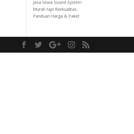
Jasa Sewa Sound System
Murah tapi Berkualitas:
Panduan Harga & Paket