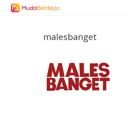
malesbanget