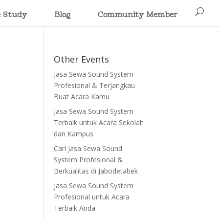
e Study
Blog
Community Member
Other Events
Jasa Sewa Sound System
Profesional & Terjangkau
Buat Acara Kamu
Jasa Sewa Sound System
Terbaik untuk Acara Sekolah
dan Kampus
Cari Jasa Sewa Sound
System Profesional &
Berkualitas di Jabodetabek
Jasa Sewa Sound System
Profesional untuk Acara
Terbaik Anda