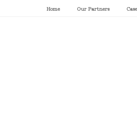
Home
Our Partners
Cas