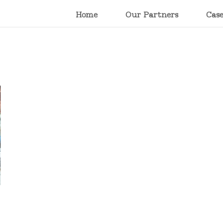
Home
Our Partners
Cas