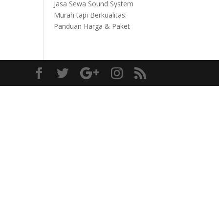
Jasa Sewa Sound System
Murah tapi Berkualitas:
Panduan Harga & Paket