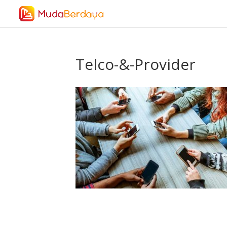
Telco-&-Provider