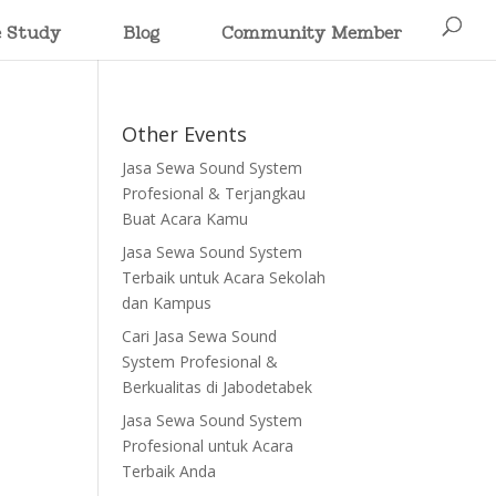
e Study
Blog
Community Member
Other Events
Jasa Sewa Sound System
Profesional & Terjangkau
Buat Acara Kamu
Jasa Sewa Sound System
Terbaik untuk Acara Sekolah
dan Kampus
Cari Jasa Sewa Sound
System Profesional &
Berkualitas di Jabodetabek
Jasa Sewa Sound System
Profesional untuk Acara
Terbaik Anda