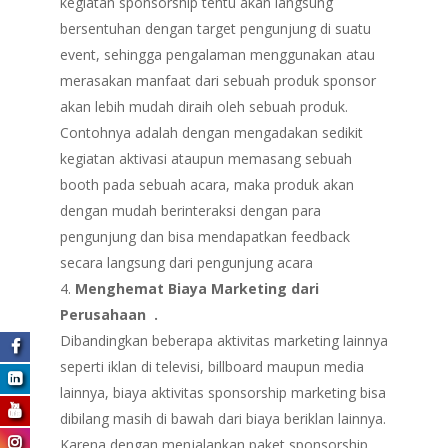
kegiatan sponsorship tentu akan langsung
bersentuhan dengan target pengunjung di suatu
event, sehingga pengalaman menggunakan atau
merasakan manfaat dari sebuah produk sponsor
akan lebih mudah diraih oleh sebuah produk.
Contohnya adalah dengan mengadakan sedikit
kegiatan aktivasi ataupun memasang sebuah
booth pada sebuah acara, maka produk akan
dengan mudah berinteraksi dengan para
pengunjung dan bisa mendapatkan feedback
secara langsung dari pengunjung acara
Menghemat Biaya Marketing dari
Perusahaan .
Dibandingkan beberapa aktivitas marketing lainnya
seperti iklan di televisi, billboard maupun media
lainnya, biaya aktivitas sponsorship marketing bisa
dibilang masih di bawah dari biaya beriklan lainnya.
Karena dengan menjalankan paket sponsorship,