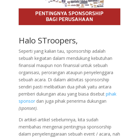
Halo STroopers,
Seperti yang kalian tau, sponsorship adalah
sebuah kegiatan dalam mendukung kebutuhan
finansial maupun non finansial untuk sebuah
organisasi, perorangan ataupun penyelenggara
sebuah acara. Di dalam aktivitas sponsorship
sendiri pasti melibatkan dua pihak yaitu antara
pemberi dukungan atau yang biasa disebut
pihak
sponsor
dan juga pihak penerima dukungan
(sponsee)
.
Di artikel-artikel sebelumnya, kita sudah
membahas mengenai pentingnya sponsorship
dalam penyelenggaraan sebuah event / acara, nah