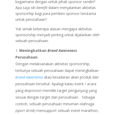
bagaimana dengan untuk pihak sponsor sendiri?
Apa saja sih
benefit
dalam menjalankan aktivitas
sponsorhip bagi para pemberi sponsor terutama
untuk perusahaan?
Yuk simak beberapa alasan mengapa aktivitas
sponsorship menjadi penting untuk dijalankan oleh
sebuah perusahaan.
Meningkatkan
Brand Awareness
Perusahaan
Dengan melaksanakan aktivitas sponsorship,
tentunya sebuah perusahaan dapat meningkatkan
brand awareness
atau kesadaran akan produk dari
perusahaan tersebut. Apalagi kalau event / acara
yang disponsori memiliki target pengunjung yang
sesuai dengan target dari perusahaan. Sebagai
contoh, sebuah perusahaan minuman olahraga
(sport drink)
mensupport sebuah event marathon,