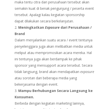
maka tentu citra dari perusahaan tersebut akan
semakin kuat di benak pengunjung / peserta event
tersebut. Apalagi kalau kegiatan sponsorship
dapat dilakukan secara berkelanjutan.
Meningkatkan
Exposure
dari Perusahaan /
Brand
Dalam menjalankan suatu acara / event tentunya
penyelenggara juga akan melibatkan media untuk
meliput atau mempromosikan acara mereka. Hal
ini tentunya juga akan berdampak ke pihak
sponsor yang mensupport acara tersebut. Secara
tidak langsung, brand akan mendapatkan
exposure
atau sorotan dari beberapa media yang
bekerjasama dengan event.
Mampu Berhubungan Secara Langsung ke
Konsumen.
Berbeda dengan kegiatan marketing lainnya,