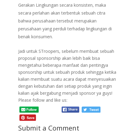
Gerakan Lingkungan secara konsisten, maka
secara perlahan akan terbentuk sebuah citra
bahwa perusahaan tersebut merupakan
perusahaan yang perduli terhadap lingkungan di
benak konsumen.
Jadi untuk STroopers, sebelum membuat sebuah
proposal sponsorship akan lebih baik bisa
mengetahui beberapa manfaat dan pentingya
sponsorship untuk sebuah produk sehingga ketika
kalian membuat suatu acara dapat menyesuaikan
dengan kebutuhan dari setiap produk yang ingin
kalian ajak bergabung menjadi sponsor ya guys!
Please follow and like us:
Submit a Comment