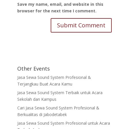
Save my name, email, and website in this
browser for the next time I comment.
Other Events
Jasa Sewa Sound System Profesional &
Terjangkau Buat Acara Kamu
Jasa Sewa Sound System Terbaik untuk Acara
Sekolah dan Kampus
Cari Jasa Sewa Sound System Profesional &
Berkualitas di Jabodetabek
Jasa Sewa Sound System Profesional untuk Acara