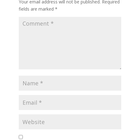
Your email address will not be published.
Required
fields are marked
*