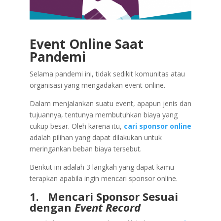
Event Online Saat
Pandemi
Selama pandemi ini, tidak sedikit komunitas atau
organisasi yang mengadakan event online.
Dalam menjalankan suatu event, apapun jenis dan
tujuannya, tentunya membutuhkan biaya yang
cukup besar. Oleh karena itu,
cari sponsor online
adalah pilihan yang dapat dilakukan untuk
meringankan beban biaya tersebut.
Berikut ini adalah 3 langkah yang dapat kamu
terapkan apabila ingin mencari sponsor online.
1.
Mencari Sponsor Sesuai
dengan
Event Record