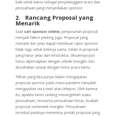
baik untuk kamu sebagai penyelenggara acara dan
perusahaan yang menyediakan sponsor.
2.
Rancang Proposal yang
Menarik
Saat
cari sponsor online,
penyusunan proposal
menjadi faktor penting juga. Proposal yang
menarik dan jelas dapat membuat calon sponsor
tidak ragu untuk bekerja sama. Selain isi proposal
yang harus jelas dan terstruktur, desainnya pun
harus dipersiapkan dengan sebaik mungkin dan
diusahakan sesuai dengan tema acara kamu.
Pilihan yang kita punya dalam mengajukan
proposal sponsor pada masa pandemi hanyalah
mengajukan via
e-mail
atau telepon. Oleh karena
itu, apabila kamu sedang menargetkan suatu
perusahaan, terutama perusahaan besar, buatlah
proposal semenarik mungkin. Perusahaan
tersebut pastinya menerima jumlah proposal yang