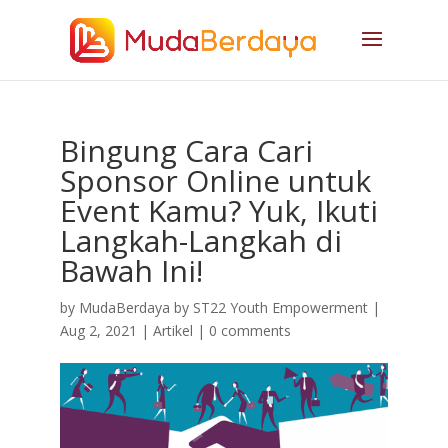
Bingung Cara Cari
Sponsor Online untuk
Event Kamu? Yuk, Ikuti
Langkah-Langkah di
Bawah Ini!
by
MudaBerdaya by ST22 Youth Empowerment
|
Aug 2, 2021
|
Artikel
|
0 comments