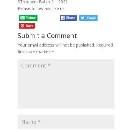
STroopers Batch 2 – 2021
Please follow and like us:
Submit a Comment
Your email address will not be published.
Required
fields are marked
*