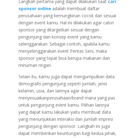
Langkah pertama yang dapat dilakukan saat
cari
sponsor online
adalah membuat daftar
perusahaan yang kemungkinan cocok dan sesuai
dengan event kamu. Hal ini dilakukan agar calon
sponsor yang ditargetkan sesuai dengan
pengunjung dan konsep event yang kamu
selenggarakan. Sebagai contoh, apabila kamu
menyelenggarakan event Pentas Seni, maka
sponsor yang tepat bisa berupa makanan dan
minuman ringan.
Selain itu, kamu juga dapat mengumpulkan data
demografis pengunjung seperti jumlah, jenis
kelamin, usia, dan lainnya agar dapat
menyesuaikanperusahaan/brand mana yang pas
untuk pengunjung event kamu. Pilihan lainnya
yang dapat kamu lakukan yaitu membuat data
yang menunjukkan interaksi dan jumlah impresi
pengunjung dengan sponsor. Langkah ini juga
dapat memberikan keuntungan bagi kedua pihak,