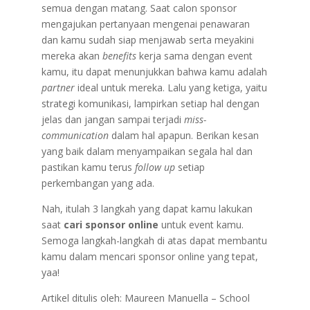
semua dengan matang. Saat calon sponsor
mengajukan pertanyaan mengenai penawaran
dan kamu sudah siap menjawab serta meyakini
mereka akan
benefits
kerja sama dengan event
kamu, itu dapat menunjukkan bahwa kamu adalah
partner
ideal untuk mereka. Lalu yang ketiga, yaitu
strategi komunikasi, lampirkan setiap hal dengan
jelas dan jangan sampai terjadi
miss-
communication
dalam hal apapun. Berikan kesan
yang baik dalam menyampaikan segala hal dan
pastikan kamu terus
follow up
setiap
perkembangan yang ada.
Nah, itulah 3 langkah yang dapat kamu lakukan
saat
cari sponsor online
untuk event kamu.
Semoga langkah-langkah di atas dapat membantu
kamu dalam mencari sponsor online yang tepat,
yaa!
Artikel ditulis oleh: Maureen Manuella – School