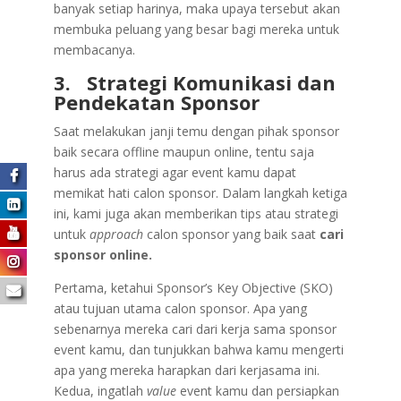
banyak setiap harinya, maka upaya tersebut akan
membuka peluang yang besar bagi mereka untuk
membacanya.
3.
Strategi Komunikasi dan
Pendekatan Sponsor
Saat melakukan janji temu dengan pihak sponsor
baik secara offline maupun online, tentu saja
harus ada strategi agar event kamu dapat
memikat hati calon sponsor. Dalam langkah ketiga
ini, kami juga akan memberikan tips atau strategi
untuk
approach
calon sponsor yang baik saat
cari
sponsor online.
Pertama, ketahui Sponsor’s Key Objective (SKO)
atau tujuan utama calon sponsor. Apa yang
sebenarnya mereka cari dari kerja sama sponsor
event kamu, dan tunjukkan bahwa kamu mengerti
apa yang mereka harapkan dari kerjasama ini.
Kedua, ingatlah
value
event kamu dan persiapkan