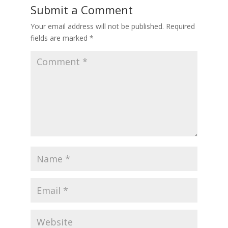
Submit a Comment
Your email address will not be published.
Required
fields are marked
*