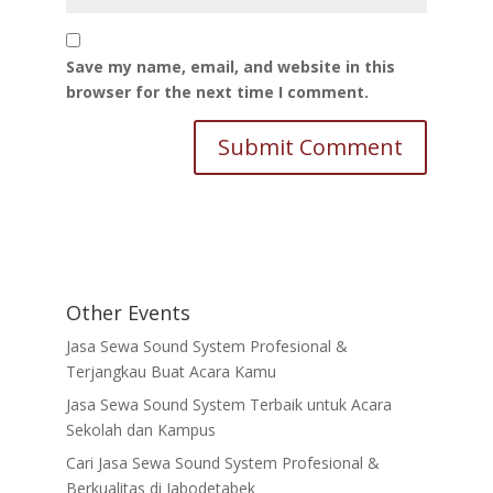
Save my name, email, and website in this
browser for the next time I comment.
Other Events
Jasa Sewa Sound System Profesional &
Terjangkau Buat Acara Kamu
Jasa Sewa Sound System Terbaik untuk Acara
Sekolah dan Kampus
Cari Jasa Sewa Sound System Profesional &
Berkualitas di Jabodetabek