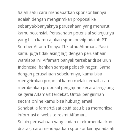
Salah satu cara mendapatkan sponsor lainnya
adalah dengan mengirimkan proposal ke
sebanyak-banyaknya perusahaan yang menurut
kamu potensial. Perusahaan potensial selanjutnya
yang bisa kamu ajukan sponsorship adalah PT
Sumber Alfaria Trijaya Tbk atau Alfamart. Pasti
kamu juga tidak asing lagi dengan perusahaan
waralaba ini. Alfamart banyak tersebar di seluruh
Indonesia, bahkan sampai pelosok negeri. Sama
dengan perusahaan sebelumnya, kamu bisa
mengirimkan proposal kamu melalui email atau
memberikan proposal pengajuan secara langsung
ke gerai Alfamart terdekat. Untuk pengiriman
secara online kamu bisa hubungi email
Sahabat_alfamart@sat.co.id atau bisa memeriksa
informasi di website resmi Alfamart.
​Selain perusahaan yang sudah direkomendasikan
di atas, cara mendapatkan sponsor lainnya adalah