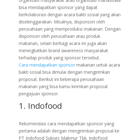
organisasi masyarakat atau organisasi mahasiswa
bisa mendapatkan sponsor yang dapat
berkolaborasi dengan acara bakti sosial yang akan
diselenggarakan. Misalnya, disponsori oleh
perusahaan yang memproduksi makanan. Dengan
disponsori oleh perusahaan atau produk
makanan, selain berbagi acara ini juga akan
meningkatkan brand awareness masyarakat
terhadap produk yang sponsor tersebut.
Cara mendapatkan sponsor
makanan untuk acara
bakti sosial bisa dimulai dengan mengirimkan
proposal. Berikut ini beberapa perusahaan
makanan yang bisa kamu kirimkan proposal
pengajuan sponsor.
1. Indofood
​Rekomendasi cara mendapatkan sponsor yang
pertama adalah dengan mengirimkan proposal ke
PT Indofood Sukses Makmur Tbk. Indofood