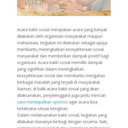
Acara bakti sosial merupakan acara yang banyak
dilakukan oleh organisasi masyarakat maupun
mahasiswa. Kegiatan ini dilakukan sebagai upaya
membantu meningkatkan kesejahteraan sosial
masyarakat dan memberikan dampak positif bagi
organisasi. Acara bakti sosial memiliki dampak
yang signifikan dalam meningkatkan
kesejahteraan sosial dan membantu mengatasi
berbagai masalah yang terjadi di masyarakat.
Namun, di balik acara bakti sosial yang akan
dilaksanakan, penyelenggara juga perlu mencari
cara mendapatkan sponsor
agar acara bisa
terlaksana sesuai keinginan.
Dalam melaksanakan bakti sosial, kegiatan yang
dilakukan biasanya berbagi dengan sesama. Nah,