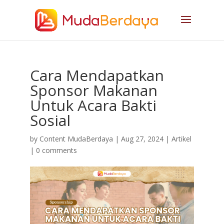
Cara Mendapatkan
Sponsor Makanan
Untuk Acara Bakti
Sosial
by
Content MudaBerdaya
|
Aug 27, 2024
|
Artikel
|
0 comments