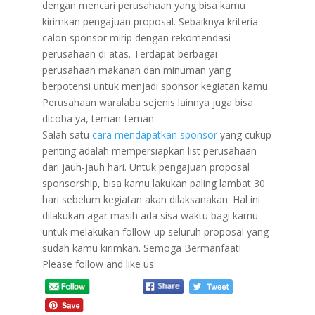
dengan mencari perusahaan yang bisa kamu
kirimkan pengajuan proposal. Sebaiknya kriteria
calon sponsor mirip dengan rekomendasi
perusahaan di atas. Terdapat berbagai
perusahaan makanan dan minuman yang
berpotensi untuk menjadi sponsor kegiatan kamu.
Perusahaan waralaba sejenis lainnya juga bisa
dicoba ya, teman-teman.
​Salah satu
cara mendapatkan sponsor
yang cukup
penting adalah mempersiapkan list perusahaan
dari jauh-jauh hari. Untuk pengajuan proposal
sponsorship, bisa kamu lakukan paling lambat 30
hari sebelum kegiatan akan dilaksanakan. Hal ini
dilakukan agar masih ada sisa waktu bagi kamu
untuk melakukan follow-up seluruh proposal yang
sudah kamu kirimkan. Semoga Bermanfaat!
Please follow and like us: