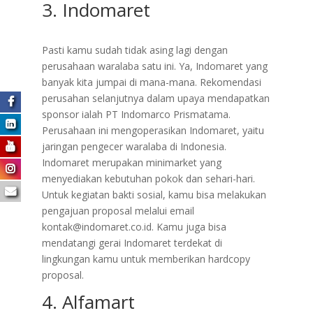
3. Indomaret
​Pasti kamu sudah tidak asing lagi dengan
perusahaan waralaba satu ini. Ya, Indomaret yang
banyak kita jumpai di mana-mana. Rekomendasi
perusahan selanjutnya dalam upaya mendapatkan
sponsor ialah PT Indomarco Prismatama.
Perusahaan ini mengoperasikan Indomaret, yaitu
jaringan pengecer waralaba di Indonesia.
Indomaret merupakan minimarket yang
menyediakan kebutuhan pokok dan sehari-hari.
Untuk kegiatan bakti sosial, kamu bisa melakukan
pengajuan proposal melalui email
kontak@indomaret.co.id. Kamu juga bisa
mendatangi gerai Indomaret terdekat di
lingkungan kamu untuk memberikan hardcopy
proposal.
4. Alfamart