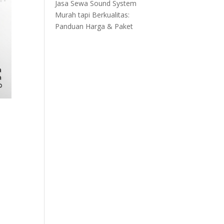
Jasa Sewa Sound System
Murah tapi Berkualitas:
Panduan Harga & Paket