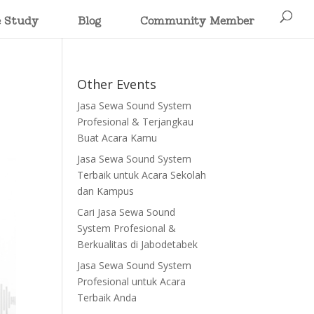
e Study
Blog
Community Member
Other Events
Jasa Sewa Sound System
Profesional & Terjangkau
Buat Acara Kamu
Jasa Sewa Sound System
Terbaik untuk Acara Sekolah
dan Kampus
Cari Jasa Sewa Sound
System Profesional &
Berkualitas di Jabodetabek
Jasa Sewa Sound System
Profesional untuk Acara
Terbaik Anda