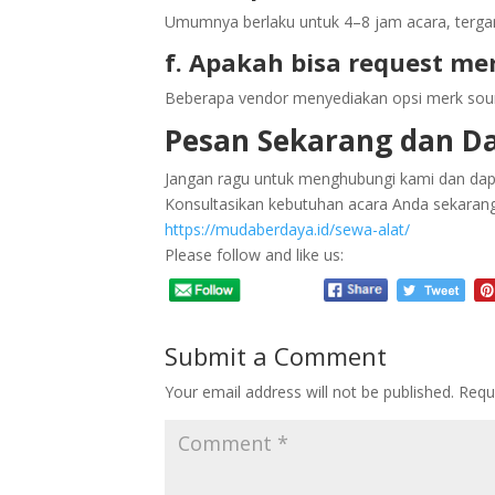
Umumnya berlaku untuk 4–8 jam acara, terga
f. Apakah bisa request me
Beberapa vendor menyediakan opsi merk sou
Pesan Sekarang dan D
Jangan ragu untuk menghubungi kami dan dap
Konsultasikan kebutuhan acara Anda sekarang
https://mudaberdaya.id/sewa-alat/
Please follow and like us:
Submit a Comment
Your email address will not be published.
Requ