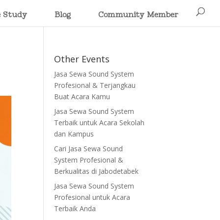
e Study
Blog
Community Member
Other Events
Jasa Sewa Sound System
Profesional & Terjangkau
Buat Acara Kamu
Jasa Sewa Sound System
Terbaik untuk Acara Sekolah
dan Kampus
Cari Jasa Sewa Sound
System Profesional &
Berkualitas di Jabodetabek
Jasa Sewa Sound System
Profesional untuk Acara
Terbaik Anda