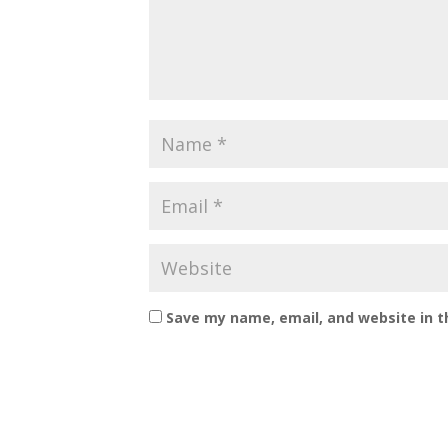
Save my name, email, and website in t