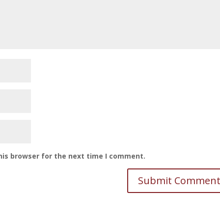
his browser for the next time I comment.