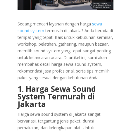
Sedang mencari layanan dengan harga
sewa
sound system
termurah di Jakarta? Anda berada di
tempat yang tepat! Baik untuk kebutuhan seminar,
workshop, pelatihan, gathering, maupun bazaar,
memilih sound system yang tepat sangat penting
untuk kelancaran acara. Di artikel ini, kami akan
membahas detail harga sewa sound system,
rekomendasi jasa profesional, serta tips memilih
paket yang sesuai dengan kebutuhan Anda.
1. Harga Sewa Sound
System Termurah di
Jakarta
Harga sewa sound system di Jakarta sangat
bervariasi, tergantung jenis paket, durasi
pemakaian, dan kelengkapan alat. Untuk