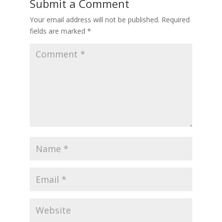
Submit a Comment
Your email address will not be published.
Required
fields are marked
*