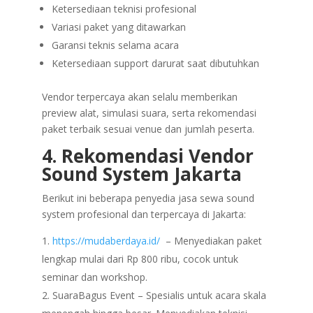
Ketersediaan teknisi profesional
Variasi paket yang ditawarkan
Garansi teknis selama acara
Ketersediaan support darurat saat dibutuhkan
Vendor terpercaya akan selalu memberikan
preview alat, simulasi suara, serta rekomendasi
paket terbaik sesuai venue dan jumlah peserta.
4. Rekomendasi Vendor
Sound System Jakarta
Berikut ini beberapa penyedia jasa sewa sound
system profesional dan terpercaya di Jakarta:
https://mudaberdaya.id/
– Menyediakan paket
lengkap mulai dari Rp 800 ribu, cocok untuk
seminar dan workshop.
SuaraBagus Event – Spesialis untuk acara skala