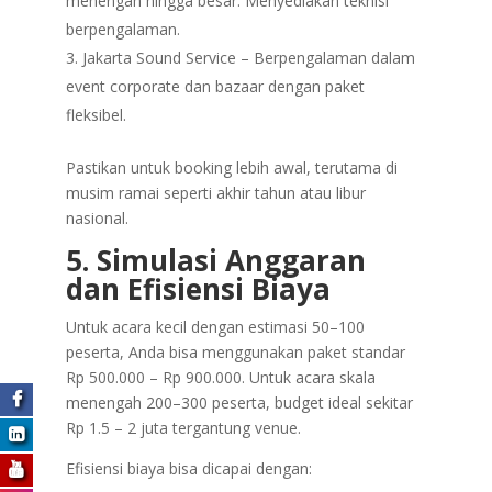
menengah hingga besar. Menyediakan teknisi
berpengalaman.
Jakarta Sound Service – Berpengalaman dalam
event corporate dan bazaar dengan paket
fleksibel.
Pastikan untuk booking lebih awal, terutama di
musim ramai seperti akhir tahun atau libur
nasional.
5. Simulasi Anggaran
dan Efisiensi Biaya
Untuk acara kecil dengan estimasi 50–100
peserta, Anda bisa menggunakan paket standar
Rp 500.000 – Rp 900.000. Untuk acara skala
menengah 200–300 peserta, budget ideal sekitar
Rp 1.5 – 2 juta tergantung venue.
Efisiensi biaya bisa dicapai dengan: