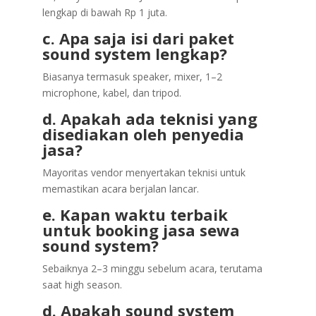
lengkap di bawah Rp 1 juta.
c. Apa saja isi dari paket
sound system lengkap?
Biasanya termasuk speaker, mixer, 1–2
microphone, kabel, dan tripod.
d. Apakah ada teknisi yang
disediakan oleh penyedia
jasa?
Mayoritas vendor menyertakan teknisi untuk
memastikan acara berjalan lancar.
e. Kapan waktu terbaik
untuk booking jasa sewa
sound system?
Sebaiknya 2–3 minggu sebelum acara, terutama
saat high season.
d. Apakah sound system