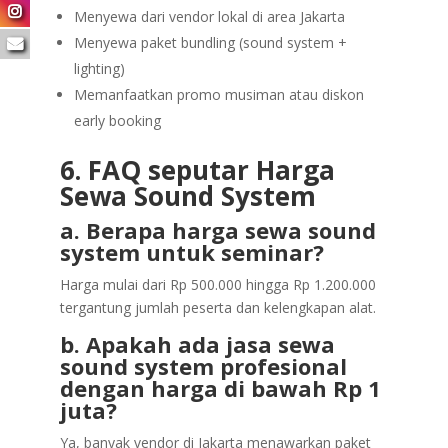
Menyewa dari vendor lokal di area Jakarta
Menyewa paket bundling (sound system +
lighting)
Memanfaatkan promo musiman atau diskon
early booking
6. FAQ seputar Harga
Sewa Sound System
a. Berapa harga sewa sound
system untuk seminar?
Harga mulai dari Rp 500.000 hingga Rp 1.200.000
tergantung jumlah peserta dan kelengkapan alat.
b. Apakah ada jasa sewa
sound system profesional
dengan harga di bawah Rp 1
juta?
Ya, banyak vendor di Jakarta menawarkan paket