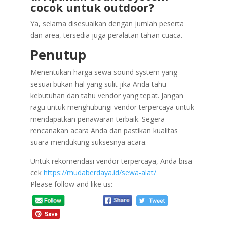
cocok untuk outdoor?
Ya, selama disesuaikan dengan jumlah peserta
dan area, tersedia juga peralatan tahan cuaca.
Penutup
Menentukan harga sewa sound system yang
sesuai bukan hal yang sulit jika Anda tahu
kebutuhan dan tahu vendor yang tepat. Jangan
ragu untuk menghubungi vendor terpercaya untuk
mendapatkan penawaran terbaik. Segera
rencanakan acara Anda dan pastikan kualitas
suara mendukung suksesnya acara.
Untuk rekomendasi vendor terpercaya, Anda bisa
cek
https://mudaberdaya.id/sewa-alat/
Please follow and like us: