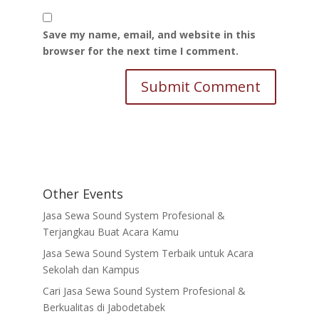
Save my name, email, and website in this
browser for the next time I comment.
Other Events
Jasa Sewa Sound System Profesional &
Terjangkau Buat Acara Kamu
Jasa Sewa Sound System Terbaik untuk Acara
Sekolah dan Kampus
Cari Jasa Sewa Sound System Profesional &
Berkualitas di Jabodetabek