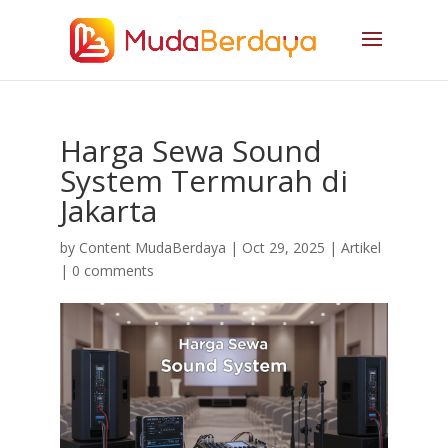
Harga Sewa Sound
System Termurah di
Jakarta
by
Content MudaBerdaya
|
Oct 29, 2025
|
Artikel
|
0 comments