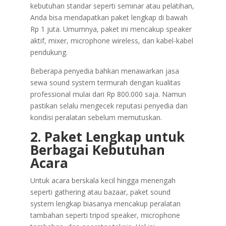
kebutuhan standar seperti seminar atau pelatihan,
Anda bisa mendapatkan paket lengkap di bawah
Rp 1 juta. Umumnya, paket ini mencakup speaker
aktif, mixer, microphone wireless, dan kabel-kabel
pendukung.
Beberapa penyedia bahkan menawarkan jasa
sewa sound system termurah dengan kualitas
professional mulai dari Rp 800.000 saja. Namun
pastikan selalu mengecek reputasi penyedia dan
kondisi peralatan sebelum memutuskan.
2. Paket Lengkap untuk
Berbagai Kebutuhan
Acara
Untuk acara berskala kecil hingga menengah
seperti gathering atau bazaar, paket sound
system lengkap biasanya mencakup peralatan
tambahan seperti tripod speaker, microphone