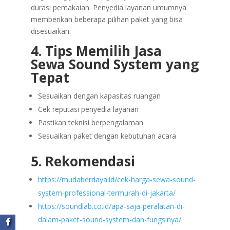
durasi pemakaian. Penyedia layanan umumnya
memberikan beberapa pilihan paket yang bisa
disesuaikan.
4. Tips Memilih Jasa
Sewa Sound System yang
Tepat
Sesuaikan dengan kapasitas ruangan
Cek reputasi penyedia layanan
Pastikan teknisi berpengalaman
Sesuaikan paket dengan kebutuhan acara
5. Rekomendasi
https://mudaberdaya.id/cek-harga-sewa-sound-
system-professional-termurah-di-jakarta/
https://soundlab.co.id/apa-saja-peralatan-di-
dalam-paket-sound-system-dan-fungsinya/