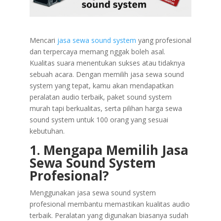
Mencari
jasa sewa sound system
yang profesional
dan terpercaya memang nggak boleh asal.
Kualitas suara menentukan sukses atau tidaknya
sebuah acara. Dengan memilih jasa sewa sound
system yang tepat, kamu akan mendapatkan
peralatan audio terbaik, paket sound system
murah tapi berkualitas, serta pilihan harga sewa
sound system untuk 100 orang yang sesuai
kebutuhan.
1. Mengapa Memilih Jasa
Sewa Sound System
Profesional?
Menggunakan jasa sewa sound system
profesional membantu memastikan kualitas audio
terbaik. Peralatan yang digunakan biasanya sudah