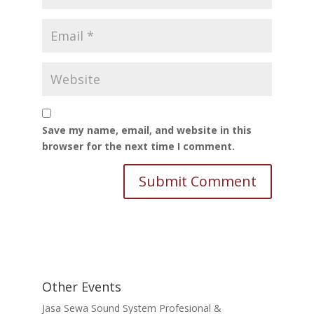
Save my name, email, and website in this
browser for the next time I comment.
Other Events
Jasa Sewa Sound System Profesional &