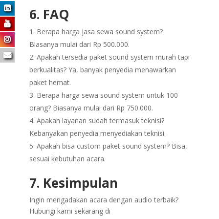
6. FAQ
Berapa harga jasa sewa sound system?
Biasanya mulai dari Rp 500.000.
Apakah tersedia paket sound system murah tapi
berkualitas? Ya, banyak penyedia menawarkan
paket hemat.
Berapa harga sewa sound system untuk 100
orang? Biasanya mulai dari Rp 750.000.
Apakah layanan sudah termasuk teknisi?
Kebanyakan penyedia menyediakan teknisi.
Apakah bisa custom paket sound system? Bisa,
sesuai kebutuhan acara.
7. Kesimpulan
Ingin mengadakan acara dengan audio terbaik?
Hubungi kami sekarang di