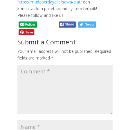
https://mudaberdaya.id/sewa-alat/
dan
konsultasikan paket sound system terbaik!
Please follow and like us:
Submit a Comment
Your email address will not be published.
Required
fields are marked
*