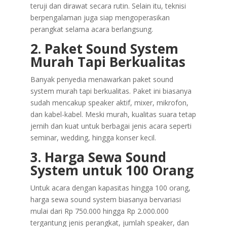
teruji dan dirawat secara rutin. Selain itu, teknisi
berpengalaman juga siap mengoperasikan
perangkat selama acara berlangsung.
2. Paket Sound System
Murah Tapi Berkualitas
Banyak penyedia menawarkan paket sound
system murah tapi berkualitas. Paket ini biasanya
sudah mencakup speaker aktif, mixer, mikrofon,
dan kabel-kabel. Meski murah, kualitas suara tetap
jernih dan kuat untuk berbagai jenis acara seperti
seminar, wedding, hingga konser kecil.
3. Harga Sewa Sound
System untuk 100 Orang
Untuk acara dengan kapasitas hingga 100 orang,
harga sewa sound system biasanya bervariasi
mulai dari Rp 750.000 hingga Rp 2.000.000
tergantung jenis perangkat, jumlah speaker, dan