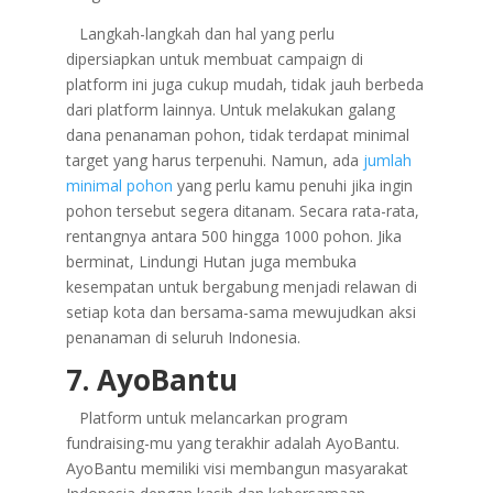
Langkah-langkah dan hal yang perlu
dipersiapkan untuk membuat campaign di
platform ini juga cukup mudah, tidak jauh berbeda
dari platform lainnya. Untuk melakukan galang
dana penanaman pohon, tidak terdapat minimal
target yang harus terpenuhi. Namun, ada
jumlah
minimal pohon
yang perlu kamu penuhi jika ingin
pohon tersebut segera ditanam. Secara rata-rata,
rentangnya antara 500 hingga 1000 pohon. Jika
berminat, Lindungi Hutan juga membuka
kesempatan untuk bergabung menjadi relawan di
setiap kota dan bersama-sama mewujudkan aksi
penanaman di seluruh Indonesia.
7. AyoBantu
Platform untuk melancarkan program
fundraising-mu yang terakhir adalah AyoBantu.
AyoBantu memiliki visi membangun masyarakat