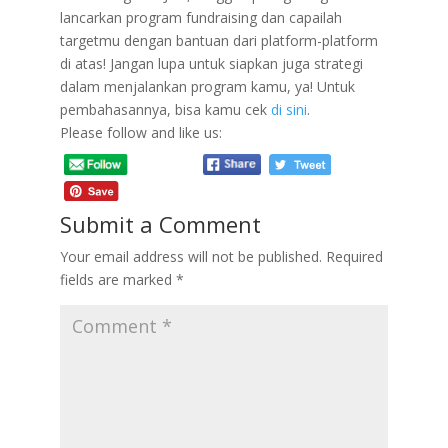
lancarkan program fundraising dan capailah
targetmu dengan bantuan dari platform-platform
di atas! Jangan lupa untuk siapkan juga strategi
dalam menjalankan program kamu, ya! Untuk
pembahasannya, bisa kamu cek
di sini
.
Please follow and like us:
Submit a Comment
Your email address will not be published.
Required
fields are marked
*