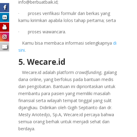
info@berbuatbaik.id;
· proses verifikasi formulir dan berkas yang
kamu kirimkan apabila lolos tahap pertama; serta
· proses wawancara.
Kamu bisa membaca informasi selengkapnya
di
sini
.
5. Wecare.id
Wecare.id adalah platform
crowdfunding
, galang
dana online, yang berfokus pada bantuan medis
dan pengobatan. Bantuan ini diprioritaskan untuk
membantu para pasien yang memiliki masalah
finansial serta wilayah tempat tinggal yang sulit
dijangkau. Didirikan oleh Gigih Septianto dan dr.
Mesty Ariotedjo, Sp.A, Wecare.id percaya bahwa
semua orang berhak untuk menjadi sehat dan
berdaya.