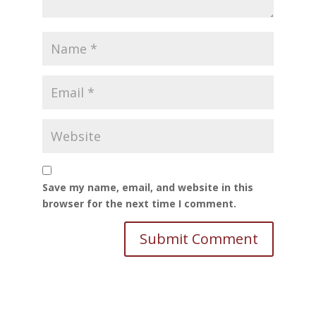
Save my name, email, and website in this
browser for the next time I comment.