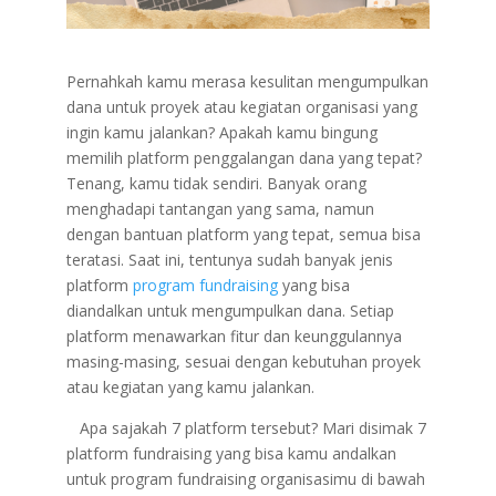
Pernahkah kamu merasa kesulitan mengumpulkan
dana untuk proyek atau kegiatan organisasi yang
ingin kamu jalankan? Apakah kamu bingung
memilih platform penggalangan dana yang tepat?
Tenang, kamu tidak sendiri. Banyak orang
menghadapi tantangan yang sama, namun
dengan bantuan platform yang tepat, semua bisa
teratasi. Saat ini, tentunya sudah banyak jenis
platform
program fundraising
yang bisa
diandalkan untuk mengumpulkan dana. Setiap
platform menawarkan fitur dan keunggulannya
masing-masing, sesuai dengan kebutuhan proyek
atau kegiatan yang kamu jalankan.
Apa sajakah 7 platform tersebut? Mari disimak 7
platform fundraising yang bisa kamu andalkan
untuk program fundraising organisasimu di bawah