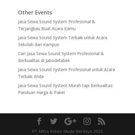
Other Events
Jasa Sewa Sound System Profesional &
Terjangkau Buat Acara Kamu
Jasa Sewa Sound System Terbaik untuk Acara
Sekolah dan Kampus
Cari Jasa Sewa Sound System Profesional &
Berkualitas di Jabodetabek
Jasa Sewa Sound System Profesional untuk Acara
Terbaik Anda
Jasa Sewa Sound System Murah tapi Berkualitas:
Panduan Harga & Paket
PT Mitra Kreasi Muda Berdaya 2025