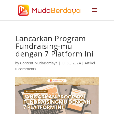
Lancarkan Program
Fundraising-mu
dengan 7 Platform Ini
by
Content MudaBerdaya
|
Jul 30, 2024
|
Artikel
|
0 comments