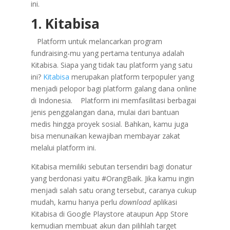
ini.
1. Kitabisa
Platform untuk melancarkan program
fundraising-mu yang pertama tentunya adalah
Kitabisa. Siapa yang tidak tau platform yang satu
ini?
Kitabisa
merupakan platform terpopuler yang
menjadi pelopor bagi platform galang dana online
di Indonesia. Platform ini memfasilitasi berbagai
jenis penggalangan dana, mulai dari bantuan
medis hingga proyek sosial. Bahkan, kamu juga
bisa menunaikan kewajiban membayar zakat
melalui platform ini.
Kitabisa memiliki sebutan tersendiri bagi donatur
yang berdonasi yaitu #OrangBaik. Jika kamu ingin
menjadi salah satu orang tersebut, caranya cukup
mudah, kamu hanya perlu
download
aplikasi
Kitabisa di Google Playstore ataupun App Store
kemudian membuat akun dan pilihlah target