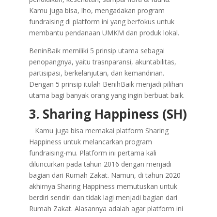
Kamu juga bisa, lho, mengadakan program
fundraising di platform ini yang berfokus untuk
membantu pendanaan UMKM dan produk lokal.
BeninBaik memiliki 5 prinsip utama sebagai
penopangnya, yaitu trasnparansi, akuntabilitas,
partisipasi, berkelanjutan, dan kemandirian.
Dengan 5 prinsip itulah BenihBaik menjadi pilihan
utama bagi banyak orang yang ingin berbuat baik.
3. Sharing Happiness (SH)
Kamu juga bisa memakai platform Sharing
Happiness untuk melancarkan program
fundraising-mu. Platform ini pertama kali
diluncurkan pada tahun 2016 dengan menjadi
bagian dari Rumah Zakat. Namun, di tahun 2020
akhirnya Sharing Happiness memutuskan untuk
berdiri sendiri dan tidak lagi menjadi bagian dari
Rumah Zakat. Alasannya adalah agar platform ini