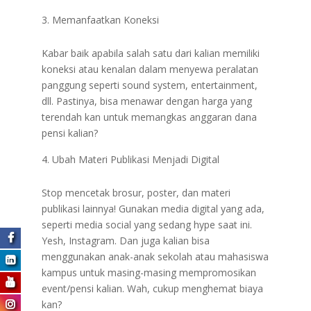
Memanfaatkan Koneksi
Kabar baik apabila salah satu dari kalian memiliki
koneksi atau kenalan dalam menyewa peralatan
panggung seperti sound system, entertainment,
dll. Pastinya, bisa menawar dengan harga yang
terendah kan untuk memangkas anggaran dana
pensi kalian?
Ubah Materi Publikasi Menjadi Digital
Stop mencetak brosur, poster, dan materi
publikasi lainnya! Gunakan media digital yang ada,
seperti media social yang sedang hype saat ini.
Yesh, Instagram. Dan juga kalian bisa
menggunakan anak-anak sekolah atau mahasiswa
kampus untuk masing-masing mempromosikan
event/pensi kalian. Wah, cukup menghemat biaya
kan?