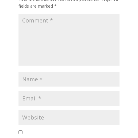
fields are marked
*