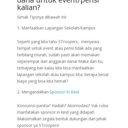
kalian?
Simak Tipsnya dibawah ini!
Manfaatkan Lapangan Sekolah/Kampus
Seperti yang kita tahu STroopers, menyewa
tempat untuk event atau pensi tidak ada yang
terbilang murah, sudah pasti akan memakan
seperempat dari anggaran dana! Maka dari itu,
terbayang kan kalau kita bisa manfaatkan
lapangan sekolah atau kampus kita, berapa besar
biaya yang bisa kita hemat?
Mengandalkan
Sponsor In Kind
Konsumsi panitia? Hadiah? Akomodasi? Yuk coba
manfatakan sponsor in kind yang didapat!
Maksimalkan segala bentuk dukungan dari pihak
sponsor ya STroopers!