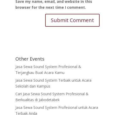
Save my name, email, and website in this
browser for the next time I comment.
Other Events
Jasa Sewa Sound System Profesional &
Terjangkau Buat Acara Kamu
Jasa Sewa Sound System Terbaik untuk Acara
Sekolah dan Kampus
Cari Jasa Sewa Sound System Profesional &
Berkualitas di Jabodetabek
Jasa Sewa Sound System Profesional untuk Acara
Terbaik Anda