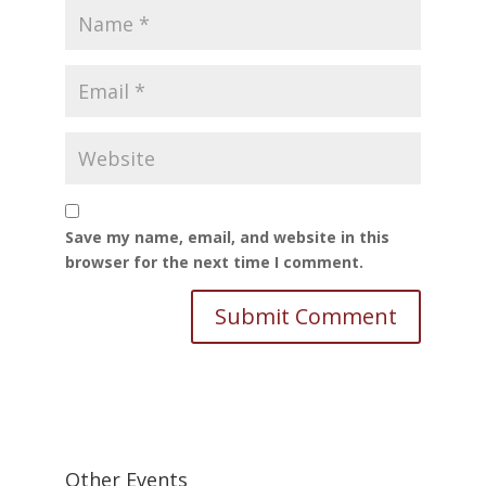
Save my name, email, and website in this
browser for the next time I comment.
Other Events