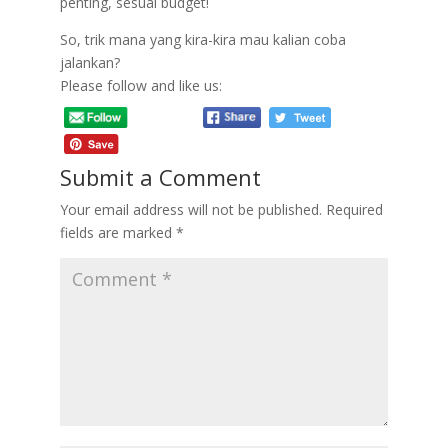
penting, sesuai budget!
So, trik mana yang kira-kira mau kalian coba
jalankan?
Please follow and like us:
Submit a Comment
Your email address will not be published.
Required
fields are marked
*