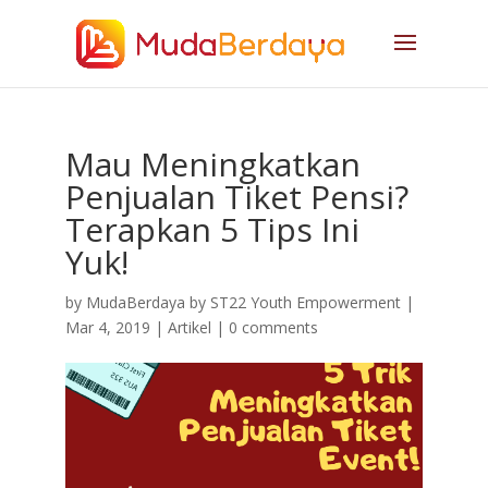
Mau Meningkatkan
Penjualan Tiket Pensi?
Terapkan 5 Tips Ini
Yuk!
by
MudaBerdaya by ST22 Youth Empowerment
|
Mar 4, 2019
|
Artikel
|
0 comments