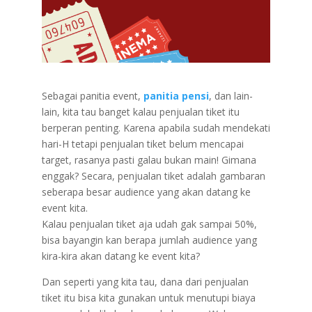
Sebagai panitia event,
panitia pensi
, dan lain-
lain, kita tau banget kalau penjualan tiket itu
berperan penting. Karena apabila sudah mendekati
hari-H tetapi penjualan tiket belum mencapai
target, rasanya pasti galau bukan main! Gimana
enggak? Secara, penjualan tiket adalah gambaran
seberapa besar audience yang akan datang ke
event kita.
Kalau penjualan tiket aja udah gak sampai 50%,
bisa bayangin kan berapa jumlah audience yang
kira-kira akan datang ke event kita?
Dan seperti yang kita tau, dana dari penjualan
tiket itu bisa kita gunakan untuk menutupi biaya