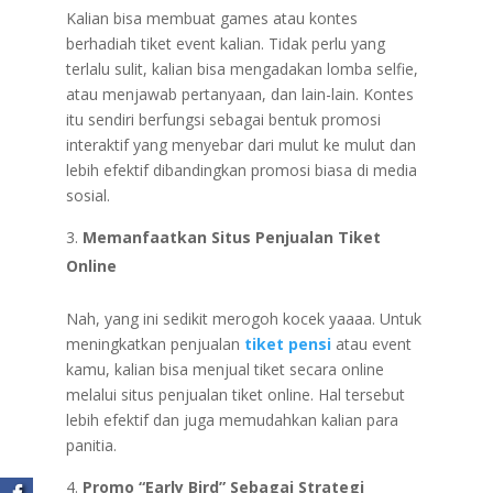
Kalian bisa membuat games atau kontes
berhadiah tiket event kalian. Tidak perlu yang
terlalu sulit, kalian bisa mengadakan lomba selfie,
atau menjawab pertanyaan, dan lain-lain. Kontes
itu sendiri berfungsi sebagai bentuk promosi
interaktif yang menyebar dari mulut ke mulut dan
lebih efektif dibandingkan promosi biasa di media
sosial.
Memanfaatkan Situs Penjualan Tiket
Online
Nah, yang ini sedikit merogoh kocek yaaaa. Untuk
meningkatkan penjualan
tiket pensi
atau event
kamu, kalian bisa menjual tiket secara online
melalui situs penjualan tiket online. Hal tersebut
lebih efektif dan juga memudahkan kalian para
panitia.
Promo “Early Bird” Sebagai Strategi