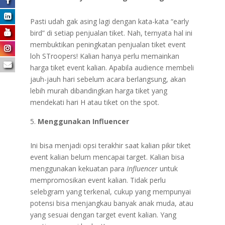
Pasti udah gak asing lagi dengan kata-kata “early
bird” di setiap penjualan tiket. Nah, ternyata hal ini
membuktikan peningkatan penjualan tiket event
loh STroopers! Kalian hanya perlu memainkan
harga tiket event kalian. Apabila audience membeli
jauh-jauh hari sebelum acara berlangsung, akan
lebih murah dibandingkan harga tiket yang
mendekati hari H atau tiket on the spot.
Menggunakan Influencer
Ini bisa menjadi opsi terakhir saat kalian pikir tiket
event kalian belum mencapai target. Kalian bisa
menggunakan kekuatan para
Influencer
untuk
mempromosikan event kalian. Tidak perlu
selebgram yang terkenal, cukup yang mempunyai
potensi bisa menjangkau banyak anak muda, atau
yang sesuai dengan target event kalian. Yang