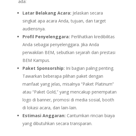
ada:
Latar Belakang Acara:
Jelaskan secara
singkat apa acara Anda, tujuan, dan target
audiensnya.
Profil Penyelenggara:
Perlihatkan kredibilitas
Anda sebagai penyelenggara. Jika Anda
perwakilan BEM, sebutkan sejarah dan prestasi
BEM Kampus.
Paket Sponsorship:
Ini bagian paling penting.
Tawarkan beberapa pilihan paket dengan
manfaat yang jelas, misalnya “Paket Platinum”
atau “Paket Gold,” yang mencakup penempatan
logo di banner, promosi di media sosial, booth
di lokasi acara, dan lain-lain.
Estimasi Anggaran:
Cantumkan rincian biaya
yang dibutuhkan secara transparan.