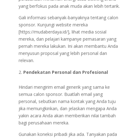
yang berfokus pada anak muda akan lebih tertarik.
Gali informasi sebanyak-banyaknya tentang calon
sponsor. Kunjungi website mereka
[https://mudaberdaya.id/], lihat media sosial
mereka, dan pelajari kampanye pemasaran yang
pernah mereka lakukan. Ini akan membantu Anda
menyusun proposal yang lebih personal dan
relevan.
Pendekatan Personal dan Profesional
Hindari mengirim email generik yang sama ke
semua calon sponsor. Buatlah email yang
personal, sebutkan nama kontak yang Anda tuju
jika memungkinkan, dan jelaskan mengapa Anda
yakin acara Anda akan memberikan nilai tambah
bagi perusahaan mereka.
Gunakan koneksi pribadi jika ada. Tanyakan pada