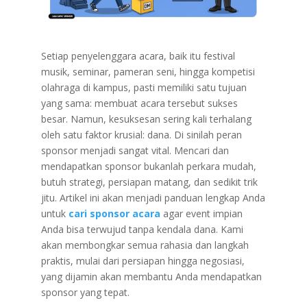
Setiap penyelenggara acara, baik itu festival
musik, seminar, pameran seni, hingga kompetisi
olahraga di kampus, pasti memiliki satu tujuan
yang sama: membuat acara tersebut sukses
besar. Namun, kesuksesan sering kali terhalang
oleh satu faktor krusial: dana. Di sinilah peran
sponsor menjadi sangat vital. Mencari dan
mendapatkan sponsor bukanlah perkara mudah,
butuh strategi, persiapan matang, dan sedikit trik
jitu. Artikel ini akan menjadi panduan lengkap Anda
untuk
cari sponsor acara
agar event impian
Anda bisa terwujud tanpa kendala dana. Kami
akan membongkar semua rahasia dan langkah
praktis, mulai dari persiapan hingga negosiasi,
yang dijamin akan membantu Anda mendapatkan
sponsor yang tepat.