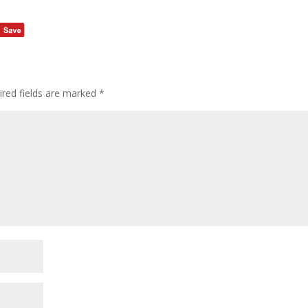
ired fields are marked
*