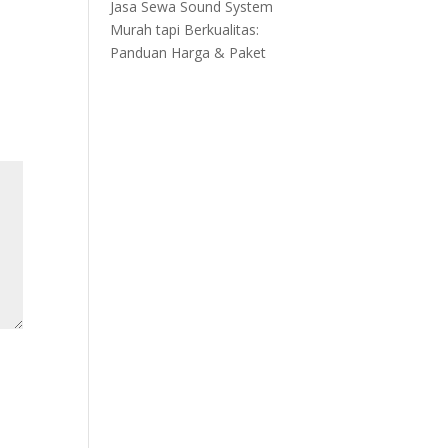
Jasa Sewa Sound System
Murah tapi Berkualitas:
Panduan Harga & Paket