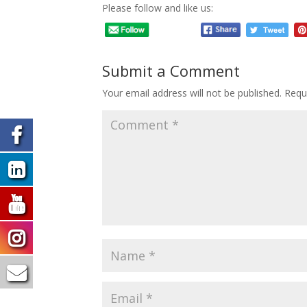
Please follow and like us:
Submit a Comment
Your email address will not be published.
Requ