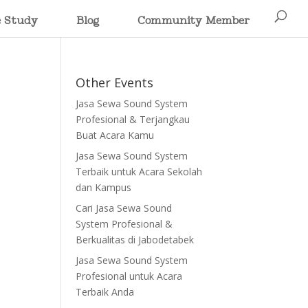
e Study
Blog
Community Member
Other Events
Jasa Sewa Sound System
Profesional & Terjangkau
Buat Acara Kamu
Jasa Sewa Sound System
Terbaik untuk Acara Sekolah
dan Kampus
Cari Jasa Sewa Sound
System Profesional &
Berkualitas di Jabodetabek
Jasa Sewa Sound System
Profesional untuk Acara
Terbaik Anda