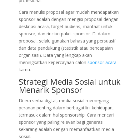
profesional.
Cara menulis proposal agar mudah mendapatkan
sponsor adalah dengan mengisi proposal dengan
deskripsi acara, target audiens, manfaat untuk
sponsor, dan rincian paket sponsor. Di dalam
proposal, selalu gunakan bahasa yang persuasif
dan data pendukung (statistik atau pencapaian
organisasi). Data yang lengkap akan
meningkatkan kepercayaan calon
sponsor acara
kamu.
Strategi Media Sosial untuk
Menarik Sponsor
Di era serba digital, media sosial memegang
peranan penting dalam berbagai lini kehidupan,
termasuk dalam hal sponsorship. Cara mencari
sponsor yang paling relevan bagi generasi
sekarang adalah dengan memanfaatkan media
sosial.