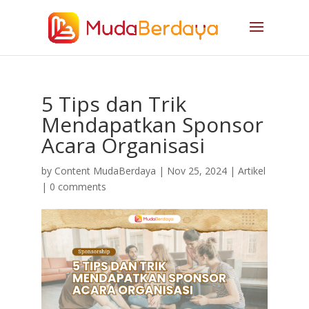
5 Tips dan Trik
Mendapatkan Sponsor
Acara Organisasi
by
Content MudaBerdaya
|
Nov 25, 2024
|
Artikel
|
0 comments