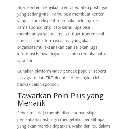
Buat konten mengikuti tren video atau postingan
yang sedang viral. Kamu bisa membuat konten
yang secara eksplisit membuka peluang kerja
sama sponsorship, tapi kamu juga bisa
membuatnya secara implisit. Buat Konten viral
dan selipkan informasi acara yang akan
organisasimu laksanakan dan selipkan juga
informasi bahwa organisasi kamu terbuka untuk
sponsor.
Gunakan platform video pendek populer seperti
Instagram dan TikTok untuk menjangkau lebih
banyak calon sponsor.
Tawarkan Poin Plus yang
Menarik
Sebelum setuju memberikan sponsorship,
perusahaan pasti ingin mengetahui benefit apa
yang akan mereka dapatkan. Maka dari itu, dalam