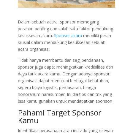
Dalam sebuah acara, sponsor memegang
peranan penting dan salah satu faktor pendukung
kesuksesan acara.
Sponsor acara
memiliki peran
krusial dalam mendukung kesuksesan sebuah
acara organisasi.
Tidak hanya membantu dari segi pendanaan,
sponsor juga dapat meningkatkan kredibilitas dan
daya tarik acara kamu. Dengan adanya sponsor,
organisasi dapat menutupi berbagai kebutuhan,
seperti biaya logistik, pemasaran, hingga
honorarium narasumber. Ini dia tips dan trik yang
bisa kamu gunakan untuk mendapatkan sponsor!
Pahami Target Sponsor
Kamu
Identifikasi perusahaan atau individu yang relevan