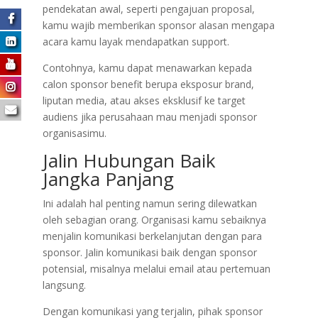
pendekatan awal, seperti pengajuan proposal,
kamu wajib memberikan sponsor alasan mengapa
acara kamu layak mendapatkan support.
Contohnya, kamu dapat menawarkan kepada
calon sponsor benefit berupa eksposur brand,
liputan media, atau akses eksklusif ke target
audiens jika perusahaan mau menjadi sponsor
organisasimu.
Jalin Hubungan Baik
Jangka Panjang
Ini adalah hal penting namun sering dilewatkan
oleh sebagian orang. Organisasi kamu sebaiknya
menjalin komunikasi berkelanjutan dengan para
sponsor. Jalin komunikasi baik dengan sponsor
potensial, misalnya melalui email atau pertemuan
langsung.
Dengan komunikasi yang terjalin, pihak sponsor