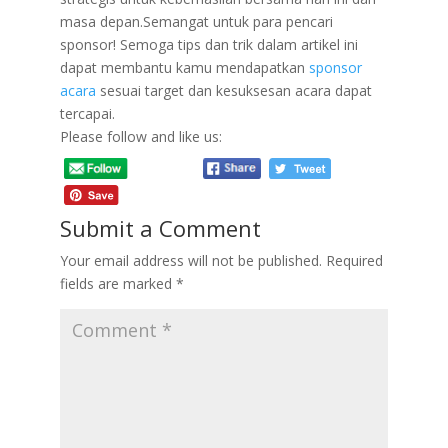
masa depan.Semangat untuk para pencari
sponsor! Semoga tips dan trik dalam artikel ini
dapat membantu kamu mendapatkan
sponsor
acara
sesuai target dan kesuksesan acara dapat
tercapai.
Please follow and like us:
Submit a Comment
Your email address will not be published.
Required
fields are marked
*