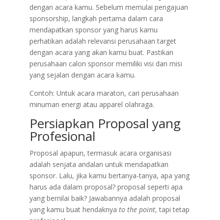
dengan acara kamu. Sebelum memulai pengajuan
sponsorship, langkah pertama dalam cara
mendapatkan sponsor yang harus kamu
perhatikan adalah relevansi perusahaan target
dengan acara yang akan kamu buat. Pastikan
perusahaan calon sponsor memiliki visi dan misi
yang sejalan dengan acara kamu.
Contoh: Untuk acara maraton, cari perusahaan
minuman energi atau apparel olahraga.
Persiapkan Proposal yang
Profesional
Proposal apapun, termasuk acara organisasi
adalah senjata andalan untuk mendapatkan
sponsor. Lalu, jika kamu bertanya-tanya, apa yang
harus ada dalam proposal? proposal seperti apa
yang bernilai baik? Jawabannya adalah proposal
yang kamu buat hendaknya
to the point
, tapi tetap