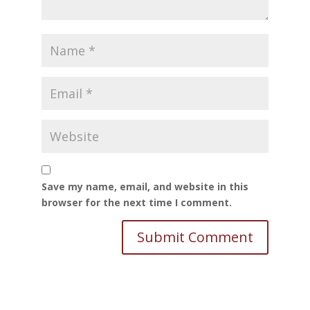
Save my name, email, and website in this
browser for the next time I comment.