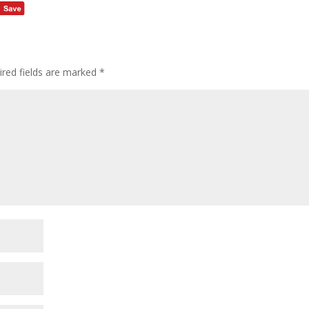
ired fields are marked
*