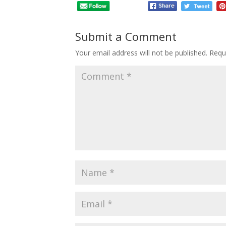
Submit a Comment
Your email address will not be published.
Requ