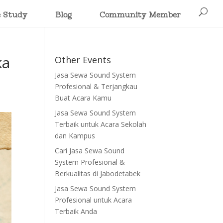
e Study
Blog
Community Member
ka
Other Events
Jasa Sewa Sound System
Profesional & Terjangkau
Buat Acara Kamu
Jasa Sewa Sound System
Terbaik untuk Acara Sekolah
dan Kampus
Cari Jasa Sewa Sound
System Profesional &
Berkualitas di Jabodetabek
Jasa Sewa Sound System
Profesional untuk Acara
Terbaik Anda