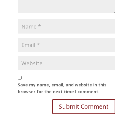
Save my name, email, and website in this
browser for the next time I comment.