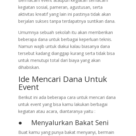
Bermacam event ataupun kegiatan semacam
kegiatan sosial, pameran, agustusan, serta
aktivitas kreatif yang lain ini pastinya tidak akan
berjalan sukses tanpa terdapatnya suntikan dana.
Umumnya sebuah sekolah itu akan memberikan
beberapa dana untuk berbagai keperluan teknis.
Namun wajib untuk diakui kalau biasanya dana
tersebut kadang dianggap kurang serta tidak bisa
untuk menutupi total dari biaya yang akan
dihabiskan.
Ide Mencari Dana Untuk
Event
Berikut ini ada beberapa cara untuk mencari dana
untuk event yang bisa kamu lakukan berbagai
kegiatan atau acara, diantaranya yaitu :
● Menyalurkan Bakat Seni
Buat kamu yang punya bakat menyanyi, bermain