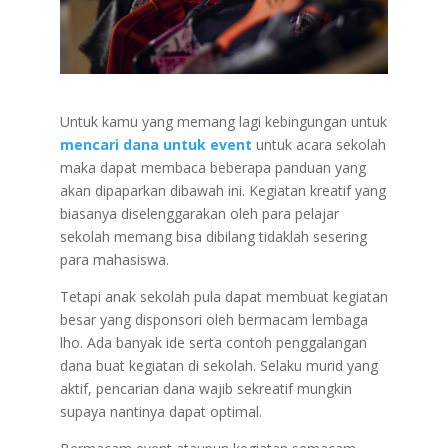
Untuk kamu yang memang lagi kebingungan untuk
mencari dana untuk event
untuk acara sekolah
maka dapat membaca beberapa panduan yang
akan dipaparkan dibawah ini. Kegiatan kreatif yang
biasanya diselenggarakan oleh para pelajar
sekolah memang bisa dibilang tidaklah sesering
para mahasiswa.
Tetapi anak sekolah pula dapat membuat kegiatan
besar yang disponsori oleh bermacam lembaga
lho. Ada banyak ide serta contoh penggalangan
dana buat kegiatan di sekolah. Selaku murid yang
aktif, pencarian dana wajib sekreatif mungkin
supaya nantinya dapat optimal.