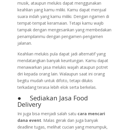
musik, ataupun melukis dapat menggunakan
keahlian yang kamu miliki. Kamu dapat menjual
suara indah yang kamu miliki. Dengan ngamen di
tempat-tempat keramaian. Tetapi kamu wajib
tampak dengan mengesankan yang membedakan
penampilanmu dengan pengamen-pengamen
jalanan.
Keahlian melukis pula dapat jadi alternatif yang
mendatangkan banyak keuntungan. Kamu dapat
menawarkan jasa melukis wajah ataupun potret
diri kepada orang lain. Walaupun saat ini orang
begitu mudah untuk difoto, tetapi dilukis
terkadang terasa lebih elok serta berkelas.
● Sediakan Jasa Food
Delivery
Ini juga bisa menjadi salah satu
cara mencari
dana event
. Malas gerak dan juga banyak
deadline tugas, melihat cucian yang menumpuk,