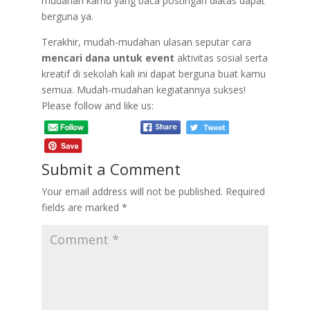
mudahan kamu yang baca postingan diatas dapat
berguna ya.
Terakhir, mudah-mudahan ulasan seputar cara
mencari dana untuk event
aktivitas sosial serta
kreatif di sekolah kali ini dapat berguna buat kamu
semua. Mudah-mudahan kegiatannya sukses!
Please follow and like us:
Submit a Comment
Your email address will not be published.
Required
fields are marked
*