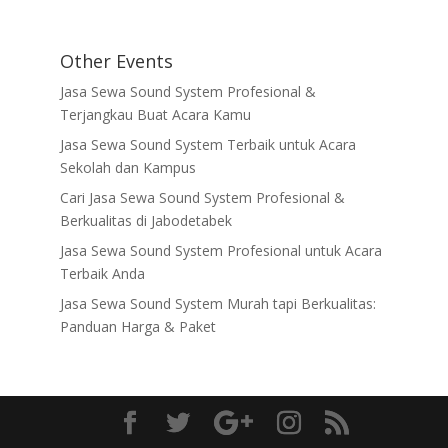
Other Events
Jasa Sewa Sound System Profesional &
Terjangkau Buat Acara Kamu
Jasa Sewa Sound System Terbaik untuk Acara
Sekolah dan Kampus
Cari Jasa Sewa Sound System Profesional &
Berkualitas di Jabodetabek
Jasa Sewa Sound System Profesional untuk Acara
Terbaik Anda
Jasa Sewa Sound System Murah tapi Berkualitas:
Panduan Harga & Paket