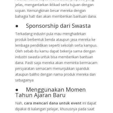
jelas, mengantarkan iktikad serta tujuan dengan
sopan. Kemungkinan besar mereka dengan
bahagia hati dan akan memberikan bantuan dana.
● Sponsorship dari Swasta
Terkadang industri pula mau menghadirkan
produk berbentuk benda ataupun jasa mereka ke
lembaga pendidikan seperti sekolah serta kampus.
Oleh sebab itu kamu dapat bekerja sama dengan
industri swasta untuk bisa memberikan bantuan
dana. Pasti saja mereka akan meminta bermacam
persyaratan semacam menunjukkan spanduk
ataupun baliho dengan nama produk mereka dan
sebagainya
● Menggunakan Momen
Tahun Ajaran Baru
Nah,
cara mencari dana untuk event
ini dapat
dipakai di kalangan pelajar, khususnya pada saat