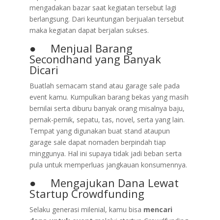
mengadakan bazar saat kegiatan tersebut lagi
berlangsung. Dari keuntungan berjualan tersebut
maka kegiatan dapat berjalan sukses.
● Menjual Barang
Secondhand yang Banyak
Dicari
Buatlah semacam stand atau garage sale pada
event kamu. Kumpulkan barang bekas yang masih
bernilai serta diburu banyak orang misalnya baju,
pernak-pernik, sepatu, tas, novel, serta yang lain.
Tempat yang digunakan buat stand ataupun
garage sale dapat nomaden berpindah tiap
minggunya. Hal ini supaya tidak jadi beban serta
pula untuk memperluas jangkauan konsumennya.
● Mengajukan Dana Lewat
Startup Crowdfunding
Selaku generasi milenial, kamu bisa
mencari