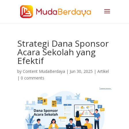
Strategi Dana Sponsor
Acara Sekolah yang
Efektif
by
Content MudaBerdaya
|
Jun 30, 2025
|
Artikel
|
0 comments