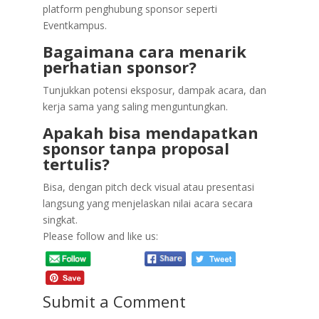
platform penghubung sponsor seperti
Eventkampus.
Bagaimana cara menarik
perhatian sponsor?
Tunjukkan potensi eksposur, dampak acara, dan
kerja sama yang saling menguntungkan.
Apakah bisa mendapatkan
sponsor tanpa proposal
tertulis?
Bisa, dengan pitch deck visual atau presentasi
langsung yang menjelaskan nilai acara secara
singkat.
Please follow and like us:
Submit a Comment