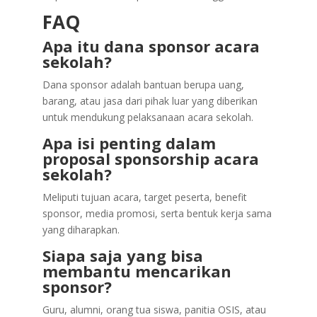
FAQ
Apa itu dana sponsor acara
sekolah?
Dana sponsor adalah bantuan berupa uang,
barang, atau jasa dari pihak luar yang diberikan
untuk mendukung pelaksanaan acara sekolah.
Apa isi penting dalam
proposal sponsorship acara
sekolah?
Meliputi tujuan acara, target peserta, benefit
sponsor, media promosi, serta bentuk kerja sama
yang diharapkan.
Siapa saja yang bisa
membantu mencarikan
sponsor?
Guru, alumni, orang tua siswa, panitia OSIS, atau