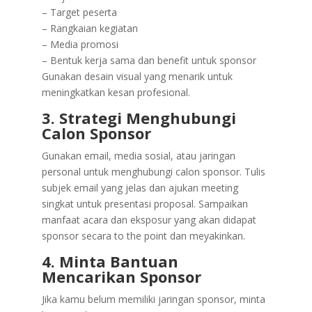
– Target peserta
– Rangkaian kegiatan
– Media promosi
– Bentuk kerja sama dan benefit untuk sponsor
Gunakan desain visual yang menarik untuk
meningkatkan kesan profesional.
3. Strategi Menghubungi
Calon Sponsor
Gunakan email, media sosial, atau jaringan
personal untuk menghubungi calon sponsor. Tulis
subjek email yang jelas dan ajukan meeting
singkat untuk presentasi proposal. Sampaikan
manfaat acara dan eksposur yang akan didapat
sponsor secara to the point dan meyakinkan.
4. Minta Bantuan
Mencarikan Sponsor
Jika kamu belum memiliki jaringan sponsor, minta