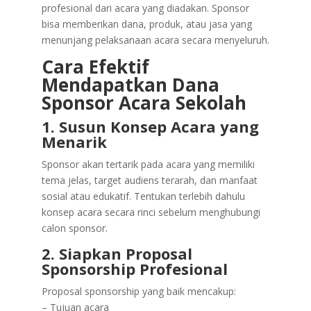
profesional dari acara yang diadakan. Sponsor
bisa memberikan dana, produk, atau jasa yang
menunjang pelaksanaan acara secara menyeluruh.
Cara Efektif
Mendapatkan Dana
Sponsor Acara Sekolah
1. Susun Konsep Acara yang
Menarik
Sponsor akan tertarik pada acara yang memiliki
tema jelas, target audiens terarah, dan manfaat
sosial atau edukatif. Tentukan terlebih dahulu
konsep acara secara rinci sebelum menghubungi
calon sponsor.
2. Siapkan Proposal
Sponsorship Profesional
Proposal sponsorship yang baik mencakup:
– Tujuan acara