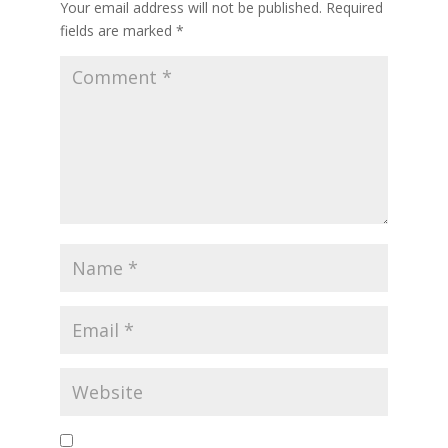
Your email address will not be published.
Required
fields are marked
*