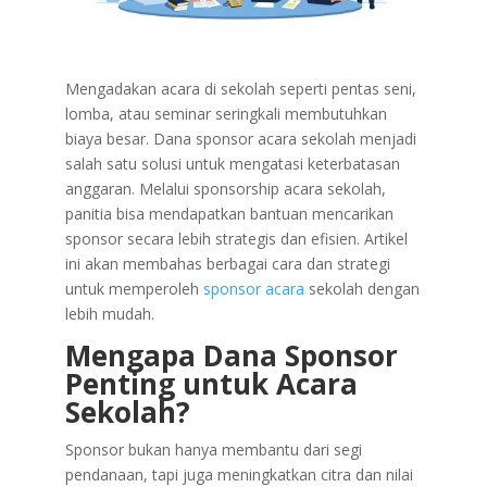
Mengadakan acara di sekolah seperti pentas seni,
lomba, atau seminar seringkali membutuhkan
biaya besar. Dana sponsor acara sekolah menjadi
salah satu solusi untuk mengatasi keterbatasan
anggaran. Melalui sponsorship acara sekolah,
panitia bisa mendapatkan bantuan mencarikan
sponsor secara lebih strategis dan efisien. Artikel
ini akan membahas berbagai cara dan strategi
untuk memperoleh
sponsor acara
sekolah dengan
lebih mudah.
Mengapa Dana Sponsor
Penting untuk Acara
Sekolah?
Sponsor bukan hanya membantu dari segi
pendanaan, tapi juga meningkatkan citra dan nilai