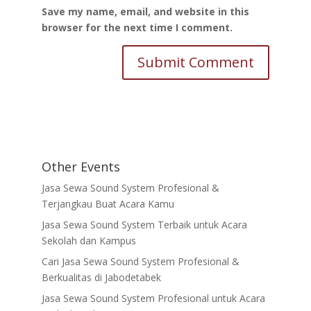
Save my name, email, and website in this
browser for the next time I comment.
Other Events
Jasa Sewa Sound System Profesional &
Terjangkau Buat Acara Kamu
Jasa Sewa Sound System Terbaik untuk Acara
Sekolah dan Kampus
Cari Jasa Sewa Sound System Profesional &
Berkualitas di Jabodetabek
Jasa Sewa Sound System Profesional untuk Acara