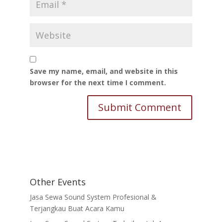
Save my name, email, and website in this
browser for the next time I comment.
Other Events
Jasa Sewa Sound System Profesional &
Terjangkau Buat Acara Kamu