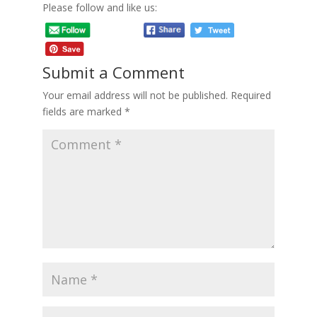
Please follow and like us:
Submit a Comment
Your email address will not be published.
Required
fields are marked
*