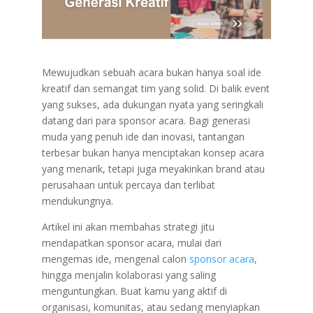
Mewujudkan sebuah acara bukan hanya soal ide
kreatif dan semangat tim yang solid. Di balik event
yang sukses, ada dukungan nyata yang seringkali
datang dari para sponsor acara. Bagi generasi
muda yang penuh ide dan inovasi, tantangan
terbesar bukan hanya menciptakan konsep acara
yang menarik, tetapi juga meyakinkan brand atau
perusahaan untuk percaya dan terlibat
mendukungnya.
Artikel ini akan membahas strategi jitu
mendapatkan sponsor acara, mulai dari
mengemas ide, mengenal calon
sponsor acara
,
hingga menjalin kolaborasi yang saling
menguntungkan. Buat kamu yang aktif di
organisasi, komunitas, atau sedang menyiapkan