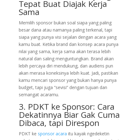
Tepat Buat Diajak Kerja
Sama
Memilih sponsor bukan soal siapa yang paling
besar dana atau namanya paling terkenal, tapi
siapa yang punya visi sejalan dengan acara yang
kamu buat. Ketika brand dan konsep acara punya
nilai yang sama, kerja sama akan terasa lebih
natural dan saling menguntungkan. Brand akan
lebih percaya diri mendukung, dan audiens pun
akan merasa koneksinya lebih kuat. Jadi, pastikan
kamu mencari sponsor yang bukan hanya punya
budget, tapi juga “sevisi” dengan tujuan dan
semangat acaramu.
3. PDKT ke Sponsor: Cara
Dekatinnya Biar Gak Cuma
Dibaca, tapi Direspon
PDKT ke
sponsor acara
itu kayak ngedeketin