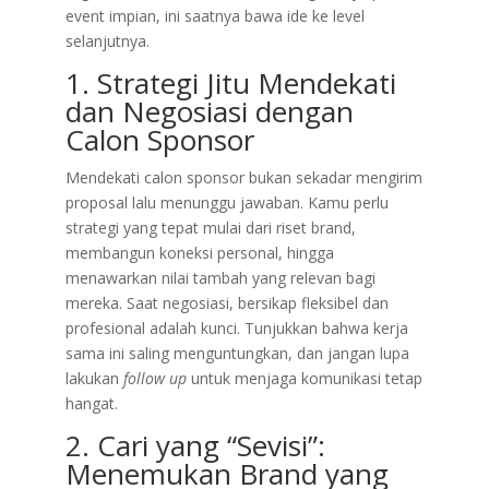
event impian, ini saatnya bawa ide ke level
selanjutnya.
1. Strategi Jitu Mendekati
dan Negosiasi dengan
Calon Sponsor
Mendekati calon sponsor bukan sekadar mengirim
proposal lalu menunggu jawaban. Kamu perlu
strategi yang tepat mulai dari riset brand,
membangun koneksi personal, hingga
menawarkan nilai tambah yang relevan bagi
mereka. Saat negosiasi, bersikap fleksibel dan
profesional adalah kunci. Tunjukkan bahwa kerja
sama ini saling menguntungkan, dan jangan lupa
lakukan
follow up
untuk menjaga komunikasi tetap
hangat.
2. Cari yang “Sevisi”:
Menemukan Brand yang