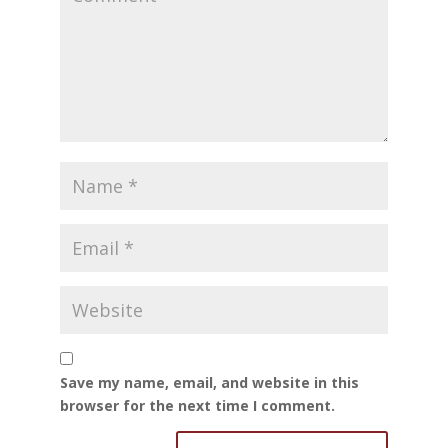
Save my name, email, and website in this
browser for the next time I comment.