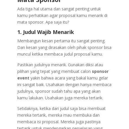
Ada tiga hal utama dan sangat penting untuk
kamu perhatikan agar proposal kamu menarik di
mata sponsor. Apa saja itu?
1. Judul Wajib Menarik
Membangun kesan pertama itu sangat penting.
Dan kesan yang dirasakan oleh pihak sponsor bisa
muncul ketika membaca judul proposal kamu.
Pastikan judulnya menarik. Gunakan diksi atau
pilihan yang tepat yang membuat calon
sponsor
event
yakin bahwa acara yang bakal kamu gelar
ini sangat baik. Usahakan dengan hanya membaca
judulnya, sponsor sudah tahu apa yang akan
kamu lakukan. Usahakan juga mereka tertarik.
Setidaknya, ketika dari judul saja bisa membuat
mereka tertarik, mereka mau membuka dan
membaca isi proposal. Mereka juga pastinya
tertarik untuk mendengarkan penjelasan yang