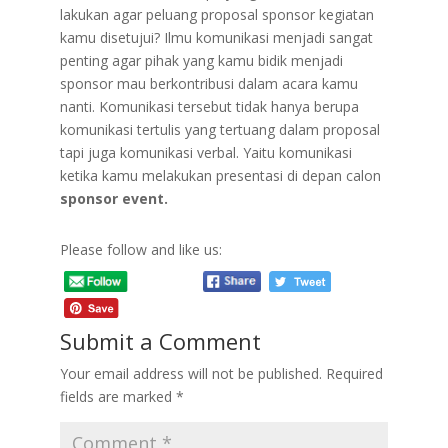
lakukan agar peluang proposal sponsor kegiatan
kamu disetujui? Ilmu komunikasi menjadi sangat
penting agar pihak yang kamu bidik menjadi
sponsor mau berkontribusi dalam acara kamu
nanti. Komunikasi tersebut tidak hanya berupa
komunikasi tertulis yang tertuang dalam proposal
tapi juga komunikasi verbal. Yaitu komunikasi
ketika kamu melakukan presentasi di depan calon
sponsor event.
Please follow and like us:
Submit a Comment
Your email address will not be published.
Required
fields are marked
*