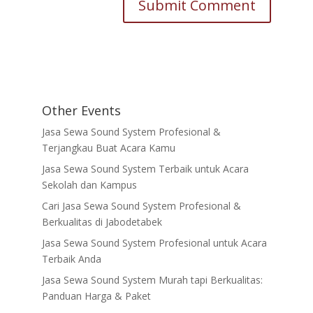
Other Events
Jasa Sewa Sound System Profesional &
Terjangkau Buat Acara Kamu
Jasa Sewa Sound System Terbaik untuk Acara
Sekolah dan Kampus
Cari Jasa Sewa Sound System Profesional &
Berkualitas di Jabodetabek
Jasa Sewa Sound System Profesional untuk Acara
Terbaik Anda
Jasa Sewa Sound System Murah tapi Berkualitas:
Panduan Harga & Paket