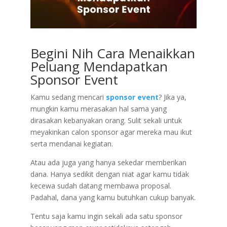
Begini Nih Cara Menaikkan
Peluang Mendapatkan
Sponsor Event
Kamu sedang mencari
sponsor event
? Jika ya,
mungkin kamu merasakan hal sama yang
dirasakan kebanyakan orang. Sulit sekali untuk
meyakinkan calon sponsor agar mereka mau ikut
serta mendanai kegiatan.
Atau ada juga yang hanya sekedar memberikan
dana. Hanya sedikit dengan niat agar kamu tidak
kecewa sudah datang membawa proposal.
Padahal, dana yang kamu butuhkan cukup banyak.
Tentu saja kamu ingin sekali ada satu sponsor