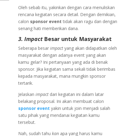
Oleh sebab itu, yakinkan dengan cara menuliskan
rencana kegiatan secara detail. Dengan demikian,
calon
sponsor event
tidak akan ragu dan dengan
senang hati memberikan dana.
3. Impact
Besar untuk Masyarakat
Seberapa besar
impact
yang akan didapatkan oleh
masyarakat dengan adanya event yang akan
kamu gelar? Ini pertanyaan yang ada di benak
sponsor. Jika kegiatan sama sekali tidak berimbas
kepada masyarakat, mana mungkin sponsor
tertarik.
Jelaskan
impact
dari kegiatan ini dalam latar
belakang proposal. Ini akan membuat calon
sponsor event
yakin untuk join menjadi salah
satu pihak yang mendanai kegiatan kamu
tersebut.
Nah, sudah tahu
kan
apa yang harus kamu