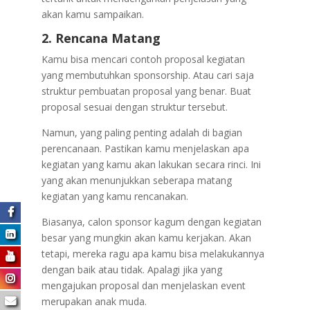
akan kamu sampaikan.
2. Rencana Matang
Kamu bisa mencari contoh proposal kegiatan
yang membutuhkan sponsorship. Atau cari saja
struktur pembuatan proposal yang benar. Buat
proposal sesuai dengan struktur tersebut.
Namun, yang paling penting adalah di bagian
perencanaan. Pastikan kamu menjelaskan apa
kegiatan yang kamu akan lakukan secara rinci. Ini
yang akan menunjukkan seberapa matang
kegiatan yang kamu rencanakan.
Biasanya, calon sponsor kagum dengan kegiatan
besar yang mungkin akan kamu kerjakan. Akan
tetapi, mereka ragu apa kamu bisa melakukannya
dengan baik atau tidak. Apalagi jika yang
mengajukan proposal dan menjelaskan event
merupakan anak muda.