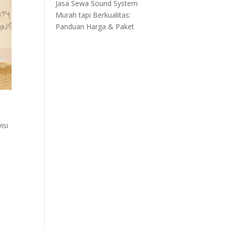
Jasa Sewa Sound System
Murah tapi Berkualitas:
Panduan Harga & Paket
isi
r