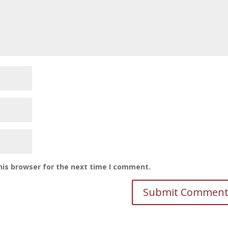
his browser for the next time I comment.