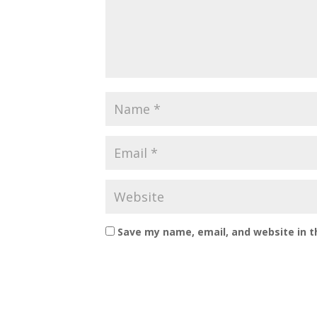
Save my name, email, and website in t