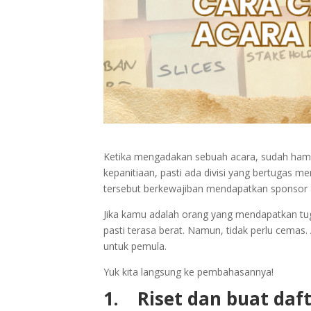
Ketika mengadakan sebuah acara, sudah hampi
kepanitiaan, pasti ada divisi yang bertugas 
tersebut berkewajiban mendapatkan sponsor a
Jika kamu adalah orang yang mendapatkan tu
pasti terasa berat. Namun, tidak perlu cemas.
untuk pemula.
Yuk kita langsung ke pembahasannya!
1.
Riset dan buat daf