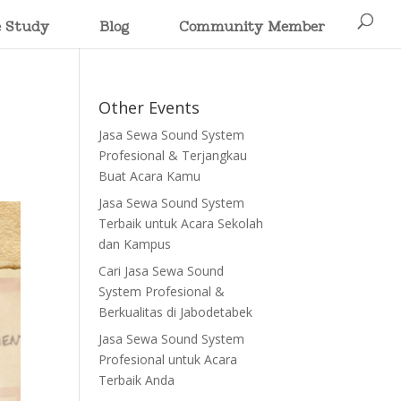
e Study
Blog
Community Member
Other Events
Jasa Sewa Sound System
Profesional & Terjangkau
Buat Acara Kamu
Jasa Sewa Sound System
Terbaik untuk Acara Sekolah
dan Kampus
Cari Jasa Sewa Sound
System Profesional &
Berkualitas di Jabodetabek
Jasa Sewa Sound System
Profesional untuk Acara
Terbaik Anda