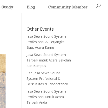
e Study
Blog
Community Member
Other Events
Jasa Sewa Sound System
Profesional & Terjangkau
Buat Acara Kamu
Jasa Sewa Sound System
Terbaik untuk Acara Sekolah
dan Kampus
Cari Jasa Sewa Sound
System Profesional &
Berkualitas di Jabodetabek
Jasa Sewa Sound System
Profesional untuk Acara
Terbaik Anda