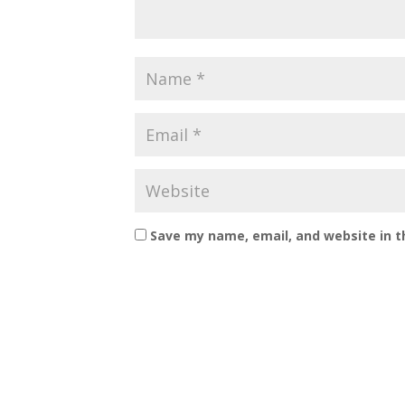
Save my name, email, and website in t