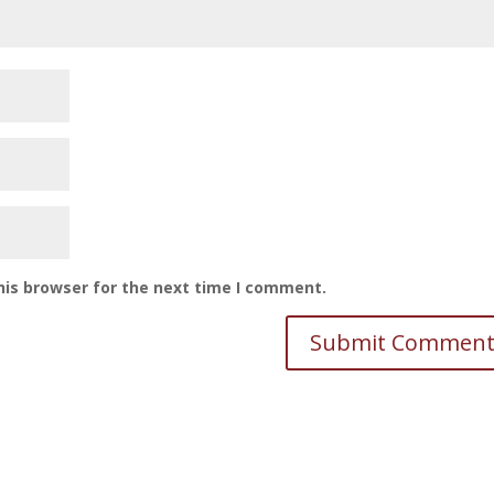
his browser for the next time I comment.