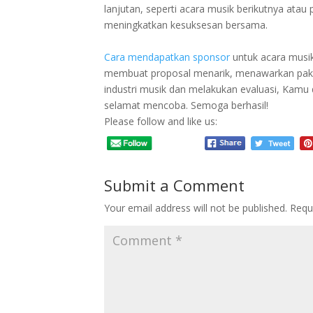
lanjutan, seperti acara musik berikutnya ata
meningkatkan kesuksesan bersama.
Cara mendapatkan sponsor
untuk acara musik
membuat proposal menarik, menawarkan pake
industri musik dan melakukan evaluasi, Kam
selamat mencoba. Semoga berhasil!
Please follow and like us:
Submit a Comment
Your email address will not be published.
Requ